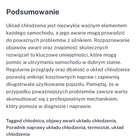
Podsumowanie
Układ chłodzenia jest niezwykle ważnym elementem
każdego samochodu, a jego awarie mogą prowadzić
do poważnych problemów z silnikiem. Rozpoznawanie
objawów awarii oraz znajomość skutecznych
rozwiązań to kluczowe umiejętności, które mogą
pomóc w utrzymaniu samochodu w dobrym stanie.
Regularne przeglądy oraz dbałość o układ chłodzenia
pozwolą uniknąć kosztownych napraw i zapewnią
długotrwałe użytkowanie pojazdu. Pamiętaj, że w
przypadku poważniejszych problemów zawsze warto
skonsultować się z profesjonalnym mechanikiem,
który pomoże w diagnozie i naprawie.
Tagged
chłodnica
,
objawy awarii układu chłodzenia
,
Poradnik naprawy układu chłodzenia
,
termostat
,
układ
chłodzenia