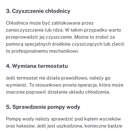
3. Czyszczenie chłodnicy
Chłodnica może być zablokowana przez
zanieczyszczenia lub rdza. W takim przypadku warto
przeprowadzić jej czyszczenie. Można to zrobić za
pomocą specjalnych środków czyszczących lub zlecić
to profesjonalnemu mechanikowi.
4. Wymiana termostatu
Jeśli termostat nie działa prawidłowo, należy go
wymienić. To stosunkowo prosta operacja, która może
znacznie poprawić działanie układu chłodzenia.
5. Sprawdzenie pompy wody
Pompę wody należy sprawdzić pod kątem wycieków
oraz hałasów. Jeśli jest uszkodzona, konieczna będzie