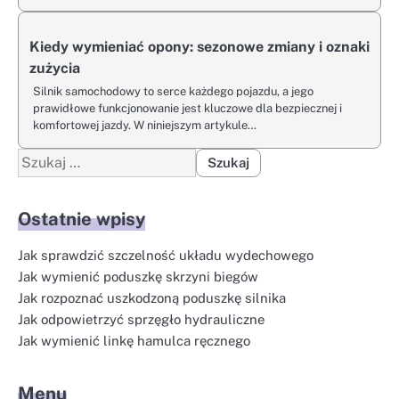
Kiedy wymieniać opony: sezonowe zmiany i oznaki
zużycia
Silnik samochodowy to serce każdego pojazdu, a jego
prawidłowe funkcjonowanie jest kluczowe dla bezpiecznej i
komfortowej jazdy. W niniejszym artykule…
Szukaj:
Ostatnie wpisy
Jak sprawdzić szczelność układu wydechowego
Jak wymienić poduszkę skrzyni biegów
Jak rozpoznać uszkodzoną poduszkę silnika
Jak odpowietrzyć sprzęgło hydrauliczne
Jak wymienić linkę hamulca ręcznego
Menu