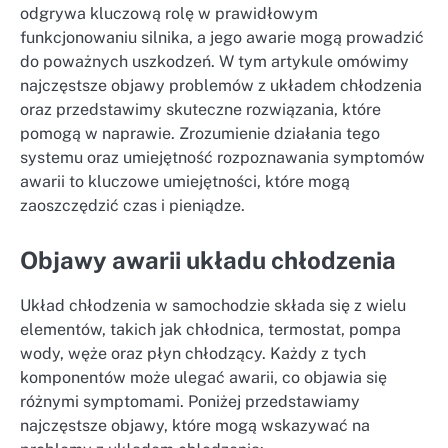
odgrywa kluczową rolę w prawidłowym
funkcjonowaniu silnika, a jego awarie mogą prowadzić
do poważnych uszkodzeń. W tym artykule omówimy
najczęstsze objawy problemów z układem chłodzenia
oraz przedstawimy skuteczne rozwiązania, które
pomogą w naprawie. Zrozumienie działania tego
systemu oraz umiejętność rozpoznawania symptomów
awarii to kluczowe umiejętności, które mogą
zaoszczędzić czas i pieniądze.
Objawy awarii układu chłodzenia
Układ chłodzenia w samochodzie składa się z wielu
elementów, takich jak chłodnica, termostat, pompa
wody, węże oraz płyn chłodzący. Każdy z tych
komponentów może ulegać awarii, co objawia się
różnymi symptomami. Poniżej przedstawiamy
najczęstsze objawy, które mogą wskazywać na