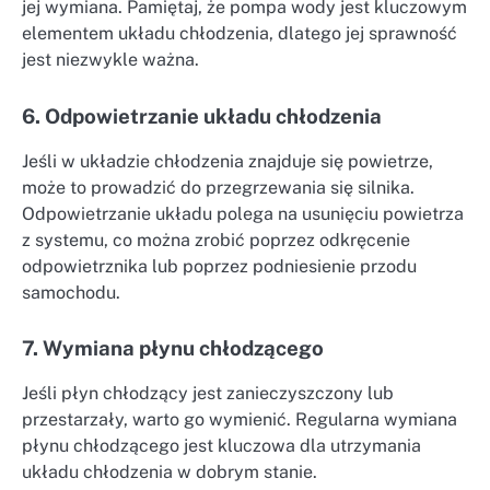
jej wymiana. Pamiętaj, że pompa wody jest kluczowym
elementem układu chłodzenia, dlatego jej sprawność
jest niezwykle ważna.
6. Odpowietrzanie układu chłodzenia
Jeśli w układzie chłodzenia znajduje się powietrze,
może to prowadzić do przegrzewania się silnika.
Odpowietrzanie układu polega na usunięciu powietrza
z systemu, co można zrobić poprzez odkręcenie
odpowietrznika lub poprzez podniesienie przodu
samochodu.
7. Wymiana płynu chłodzącego
Jeśli płyn chłodzący jest zanieczyszczony lub
przestarzały, warto go wymienić. Regularna wymiana
płynu chłodzącego jest kluczowa dla utrzymania
układu chłodzenia w dobrym stanie.