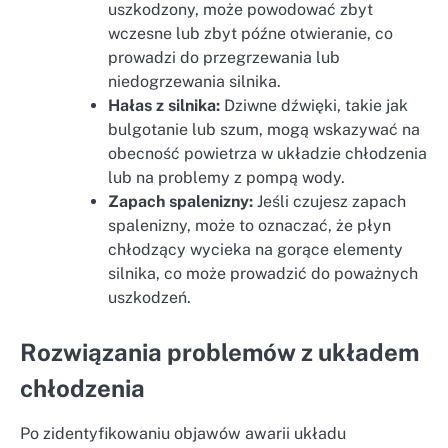
uszkodzony, może powodować zbyt
wczesne lub zbyt późne otwieranie, co
prowadzi do przegrzewania lub
niedogrzewania silnika.
Hałas z silnika:
Dziwne dźwięki, takie jak
bulgotanie lub szum, mogą wskazywać na
obecność powietrza w układzie chłodzenia
lub na problemy z pompą wody.
Zapach spalenizny:
Jeśli czujesz zapach
spalenizny, może to oznaczać, że płyn
chłodzący wycieka na gorące elementy
silnika, co może prowadzić do poważnych
uszkodzeń.
Rozwiązania problemów z układem
chłodzenia
Po zidentyfikowaniu objawów awarii układu