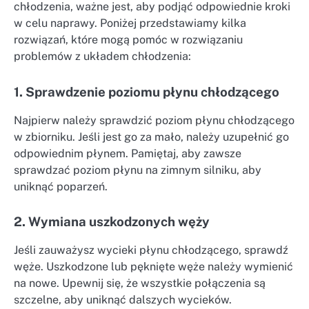
chłodzenia, ważne jest, aby podjąć odpowiednie kroki
w celu naprawy. Poniżej przedstawiamy kilka
rozwiązań, które mogą pomóc w rozwiązaniu
problemów z układem chłodzenia:
1. Sprawdzenie poziomu płynu chłodzącego
Najpierw należy sprawdzić poziom płynu chłodzącego
w zbiorniku. Jeśli jest go za mało, należy uzupełnić go
odpowiednim płynem. Pamiętaj, aby zawsze
sprawdzać poziom płynu na zimnym silniku, aby
uniknąć poparzeń.
2. Wymiana uszkodzonych węży
Jeśli zauważysz wycieki płynu chłodzącego, sprawdź
węże. Uszkodzone lub pęknięte węże należy wymienić
na nowe. Upewnij się, że wszystkie połączenia są
szczelne, aby uniknąć dalszych wycieków.