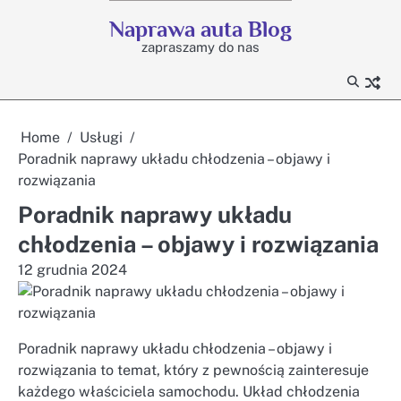
Skip
Naprawa auta Blog
to
zapraszamy do nas
content
Home
Usługi
Poradnik naprawy układu chłodzenia – objawy i
rozwiązania
Poradnik naprawy układu
chłodzenia – objawy i rozwiązania
12 grudnia 2024
Poradnik naprawy układu chłodzenia – objawy i
rozwiązania to temat, który z pewnością zainteresuje
każdego właściciela samochodu. Układ chłodzenia