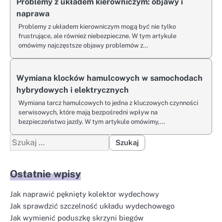
Problemy z układem kierowniczym: objawy i
naprawa
Problemy z układem kierowniczym mogą być nie tylko
frustrujące, ale również niebezpieczne. W tym artykule
omówimy najczęstsze objawy problemów z…
Wymiana klocków hamulcowych w samochodach
hybrydowych i elektrycznych
Wymiana tarcz hamulcowych to jedna z kluczowych czynności
serwisowych, które mają bezpośredni wpływ na
bezpieczeństwo jazdy. W tym artykule omówimy,…
Szukaj:
Ostatnie wpisy
Jak naprawić pęknięty kolektor wydechowy
Jak sprawdzić szczelność układu wydechowego
Jak wymienić poduszkę skrzyni biegów