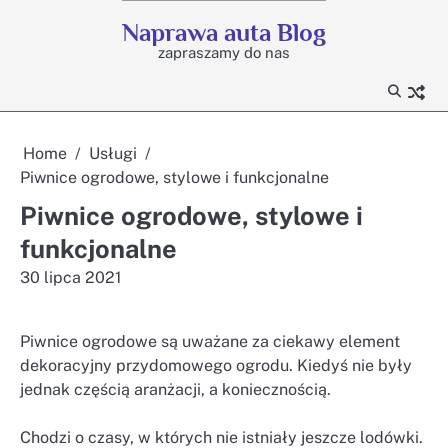
Skip
Naprawa auta Blog
to
zapraszamy do nas
content
Home
Usługi
Piwnice ogrodowe, stylowe i funkcjonalne
Piwnice ogrodowe, stylowe i
funkcjonalne
30 lipca 2021
Piwnice ogrodowe są uważane za ciekawy element
dekoracyjny przydomowego ogrodu. Kiedyś nie były
jednak częścią aranżacji, a koniecznością.
Chodzi o czasy, w których nie istniały jeszcze lodówki.