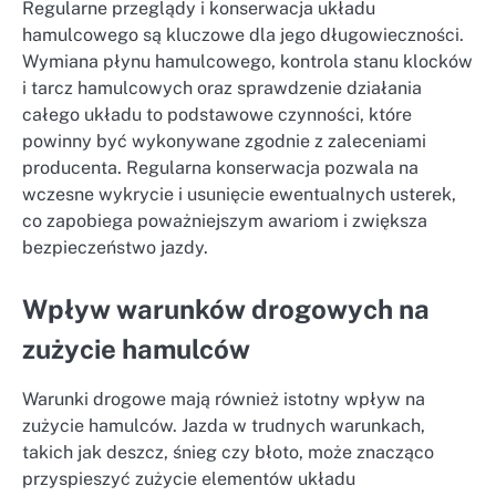
Regularne przeglądy i konserwacja układu
hamulcowego są kluczowe dla jego długowieczności.
Wymiana płynu hamulcowego, kontrola stanu klocków
i tarcz hamulcowych oraz sprawdzenie działania
całego układu to podstawowe czynności, które
powinny być wykonywane zgodnie z zaleceniami
producenta. Regularna konserwacja pozwala na
wczesne wykrycie i usunięcie ewentualnych usterek,
co zapobiega poważniejszym awariom i zwiększa
bezpieczeństwo jazdy.
Wpływ warunków drogowych na
zużycie hamulców
Warunki drogowe mają również istotny wpływ na
zużycie hamulców. Jazda w trudnych warunkach,
takich jak deszcz, śnieg czy błoto, może znacząco
przyspieszyć zużycie elementów układu