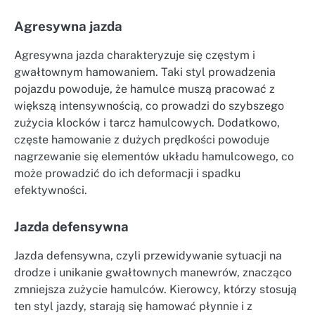
Agresywna jazda
Agresywna jazda charakteryzuje się częstym i
gwałtownym hamowaniem. Taki styl prowadzenia
pojazdu powoduje, że hamulce muszą pracować z
większą intensywnością, co prowadzi do szybszego
zużycia klocków i tarcz hamulcowych. Dodatkowo,
częste hamowanie z dużych prędkości powoduje
nagrzewanie się elementów układu hamulcowego, co
może prowadzić do ich deformacji i spadku
efektywności.
Jazda defensywna
Jazda defensywna, czyli przewidywanie sytuacji na
drodze i unikanie gwałtownych manewrów, znacząco
zmniejsza zużycie hamulców. Kierowcy, którzy stosują
ten styl jazdy, starają się hamować płynnie i z