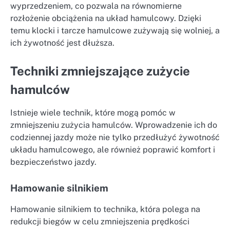
wyprzedzeniem, co pozwala na równomierne
rozłożenie obciążenia na układ hamulcowy. Dzięki
temu klocki i tarcze hamulcowe zużywają się wolniej, a
ich żywotność jest dłuższa.
Techniki zmniejszające zużycie
hamulców
Istnieje wiele technik, które mogą pomóc w
zmniejszeniu zużycia hamulców. Wprowadzenie ich do
codziennej jazdy może nie tylko przedłużyć żywotność
układu hamulcowego, ale również poprawić komfort i
bezpieczeństwo jazdy.
Hamowanie silnikiem
Hamowanie silnikiem to technika, która polega na
redukcji biegów w celu zmniejszenia prędkości