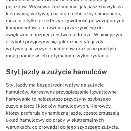
pojazdów. Właściwe zrozumienie, jak nasze nawyki za
kierownicą wpływają na stan techniczny samochodu,
może nie tylko przedłużyć żywotność poszczególnych
komponentów, ale również przyczynić się do
zwiększenia bezpieczeństwa na drodze. W niniejszym
artykule przyjrzymy się, jak różne style jazdy
wpływają na zużycie hamulców oraz jakie praktyki
mogą pomóc w ich optymalnym wykorzystaniu.
Styl jazdy a zużycie hamulców
Styl jazdy ma bezpośredni wpływ na zużycie
hamulców. Agresywne przyspieszanie i gwałtowne
hamowanie to najczęstsze przyczyny szybszego
zużycia tarcz i klocków hamulcowych. Kierowcy,
którzy preferują dynamiczną jazdę, często zmuszają
układ hamulcowy do pracy w ekstremalnych
warunkach, co prowadzi do jego szybszego zużycia.