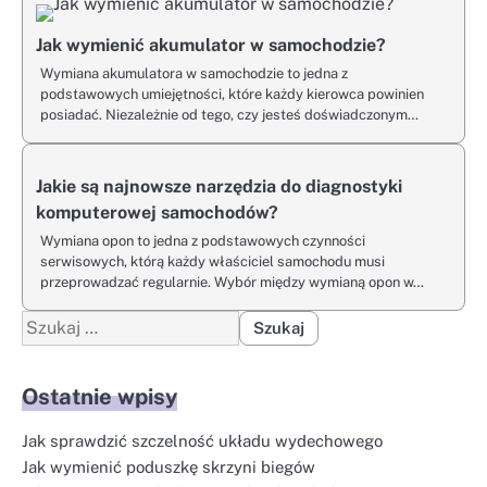
Jak wymienić akumulator w samochodzie?
Wymiana akumulatora w samochodzie to jedna z
podstawowych umiejętności, które każdy kierowca powinien
posiadać. Niezależnie od tego, czy jesteś doświadczonym…
Jakie są najnowsze narzędzia do diagnostyki
komputerowej samochodów?
Wymiana opon to jedna z podstawowych czynności
serwisowych, którą każdy właściciel samochodu musi
przeprowadzać regularnie. Wybór między wymianą opon w…
Szukaj:
Ostatnie wpisy
Jak sprawdzić szczelność układu wydechowego
Jak wymienić poduszkę skrzyni biegów