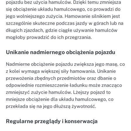
pojazdu bez użycia hamulców. Dzięki temu zmniejsza
się obciążenie układu hamulcowego, co prowadzi do
jego wolniejszego zużycia. Hamowanie silnikiem jest
szczególnie skuteczne podczas jazdy w górach lub na
długich zjazdach, gdzie ciągłe używanie hamulców
mogłoby prowadzić do ich przegrzania.
Unikanie nadmiernego obciążenia pojazdu
Nadmierne obciążenie pojazdu zwiększa jego masę, co
z kolei wymaga większej siły hamowania. Unikanie
przewożenia zbędnych przedmiotów oraz dbanie o
odpowiednie rozmieszczenie ładunku może znacząco
zmniejszyć zużycie hamulców. Lżejszy pojazd to
mniejsze obciążenie dla układu hamulcowego, co
przekłada się na jego dłuższą żywotność.
Regularne przeglądy i konserwacja