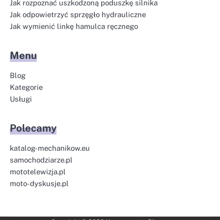
Jak rozpoznać uszkodzoną poduszkę silnika
Jak odpowietrzyć sprzęgło hydrauliczne
Jak wymienić linkę hamulca ręcznego
Menu
Blog
Kategorie
Usługi
Polecamy
katalog-mechanikow.eu
samochodziarze.pl
mototelewizja.pl
moto-dyskusje.pl