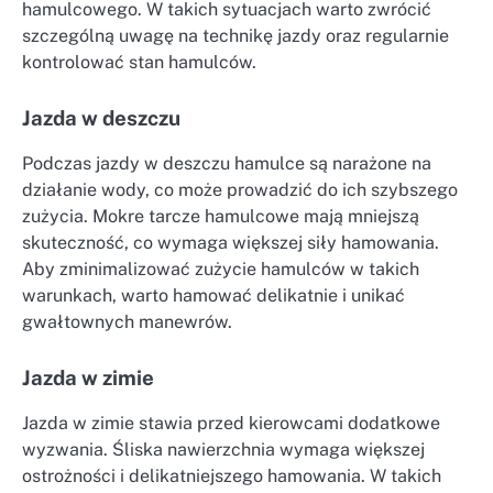
hamulcowego. W takich sytuacjach warto zwrócić
szczególną uwagę na technikę jazdy oraz regularnie
kontrolować stan hamulców.
Jazda w deszczu
Podczas jazdy w deszczu hamulce są narażone na
działanie wody, co może prowadzić do ich szybszego
zużycia. Mokre tarcze hamulcowe mają mniejszą
skuteczność, co wymaga większej siły hamowania.
Aby zminimalizować zużycie hamulców w takich
warunkach, warto hamować delikatnie i unikać
gwałtownych manewrów.
Jazda w zimie
Jazda w zimie stawia przed kierowcami dodatkowe
wyzwania. Śliska nawierzchnia wymaga większej
ostrożności i delikatniejszego hamowania. W takich