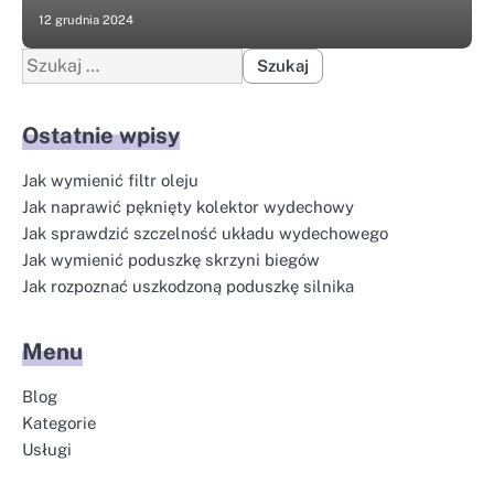
12 grudnia 2024
Szukaj:
Ostatnie wpisy
Jak wymienić filtr oleju
Jak naprawić pęknięty kolektor wydechowy
Jak sprawdzić szczelność układu wydechowego
Jak wymienić poduszkę skrzyni biegów
Jak rozpoznać uszkodzoną poduszkę silnika
Menu
Blog
Kategorie
Usługi