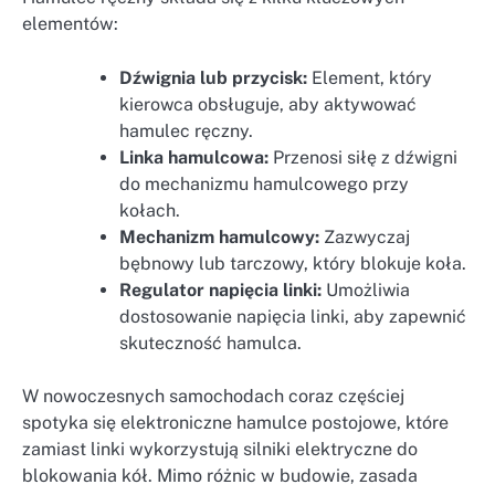
elementów:
Dźwignia lub przycisk:
Element, który
kierowca obsługuje, aby aktywować
hamulec ręczny.
Linka hamulcowa:
Przenosi siłę z dźwigni
do mechanizmu hamulcowego przy
kołach.
Mechanizm hamulcowy:
Zazwyczaj
bębnowy lub tarczowy, który blokuje koła.
Regulator napięcia linki:
Umożliwia
dostosowanie napięcia linki, aby zapewnić
skuteczność hamulca.
W nowoczesnych samochodach coraz częściej
spotyka się elektroniczne hamulce postojowe, które
zamiast linki wykorzystują silniki elektryczne do
blokowania kół. Mimo różnic w budowie, zasada