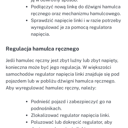
Podłączyć nową linkę do dźwigni hamulca
ręcznego oraz mechanizmu hamulcowego.
Sprawdzić napięcie linki i w razie potrzeby
wyregulować je za pomocą regulatora
napięcia.
Regulacja hamulca ręcznego
Jeśli hamulec ręczny jest zbyt luźny lub zbyt napięty,
konieczna może być jego regulacja. W większości
samochodów regulator napięcia linki znajduje się pod
pojazdem lub w pobliżu dźwigni hamulca ręcznego.
Aby wyregulować hamulec ręczny, należy:
Podnieść pojazd i zabezpieczyć go na
podnośnikach.
Zlokalizować regulator napięcia linki.
Poluzować lub dokręcić regulator, aby