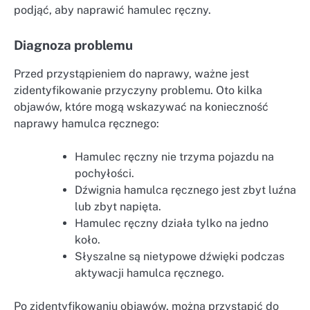
podjąć, aby naprawić hamulec ręczny.
Diagnoza problemu
Przed przystąpieniem do naprawy, ważne jest
zidentyfikowanie przyczyny problemu. Oto kilka
objawów, które mogą wskazywać na konieczność
naprawy hamulca ręcznego:
Hamulec ręczny nie trzyma pojazdu na
pochyłości.
Dźwignia hamulca ręcznego jest zbyt luźna
lub zbyt napięta.
Hamulec ręczny działa tylko na jedno
koło.
Słyszalne są nietypowe dźwięki podczas
aktywacji hamulca ręcznego.
Po zidentyfikowaniu objawów, można przystąpić do