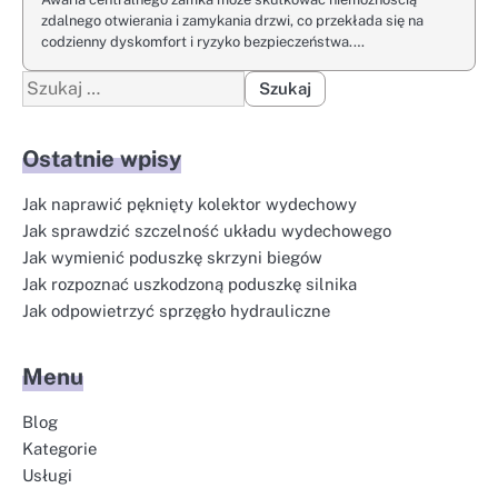
zdalnego otwierania i zamykania drzwi, co przekłada się na
codzienny dyskomfort i ryzyko bezpieczeństwa.…
Szukaj:
Ostatnie wpisy
Jak naprawić pęknięty kolektor wydechowy
Jak sprawdzić szczelność układu wydechowego
Jak wymienić poduszkę skrzyni biegów
Jak rozpoznać uszkodzoną poduszkę silnika
Jak odpowietrzyć sprzęgło hydrauliczne
Menu
Blog
Kategorie
Usługi