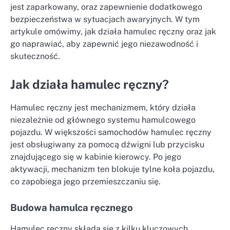
jest zaparkowany, oraz zapewnienie dodatkowego
bezpieczeństwa w sytuacjach awaryjnych. W tym
artykule omówimy, jak działa hamulec ręczny oraz jak
go naprawiać, aby zapewnić jego niezawodność i
skuteczność.
Jak działa hamulec ręczny?
Hamulec ręczny jest mechanizmem, który działa
niezależnie od głównego systemu hamulcowego
pojazdu. W większości samochodów hamulec ręczny
jest obsługiwany za pomocą dźwigni lub przycisku
znajdującego się w kabinie kierowcy. Po jego
aktywacji, mechanizm ten blokuje tylne koła pojazdu,
co zapobiega jego przemieszczaniu się.
Budowa hamulca ręcznego
Hamulec ręczny składa się z kilku kluczowych