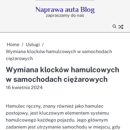
Skip
Naprawa auta Blog
to
zapraszamy do nas
content
Home
Usługi
Wymiana klocków hamulcowych w samochodach
ciężarowych
Wymiana klocków hamulcowych
w samochodach ciężarowych
16 kwietnia 2024
Hamulec ręczny, znany również jako hamulec
postojowy, jest kluczowym elementem systemu
hamulcowego każdego pojazdu. Jego głównym
zadaniem jest utrzymanie samochodu w miejscu, gdy