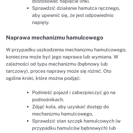
dostosować napięcie linki.
Sprawdzić działanie hamulca ręcznego,
aby upewnić się, że jest odpowiednio
napięty.
Naprawa mechanizmu hamulcowego
W przypadku uszkodzenia mechanizmu hamulcowego,
konieczna może być jego naprawa lub wymiana. W
zależności od typu mechanizmu (bębnowy lub
tarczowy), proces naprawy może się różnić. Oto
ogólne kroki, które można podjąć:
Podnieść pojazd i zabezpieczyć go na
podnośnikach.
Zdjąć koła, aby uzyskać dostęp do
mechanizmu hamulcowego.
Sprawdzić stan szczęk hamulcowych (w
przypadku hamulców bębnowych) lub