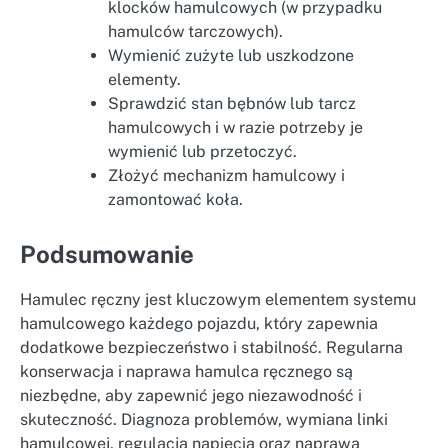
klocków hamulcowych (w przypadku
hamulców tarczowych).
Wymienić zużyte lub uszkodzone
elementy.
Sprawdzić stan bębnów lub tarcz
hamulcowych i w razie potrzeby je
wymienić lub przetoczyć.
Złożyć mechanizm hamulcowy i
zamontować koła.
Podsumowanie
Hamulec ręczny jest kluczowym elementem systemu
hamulcowego każdego pojazdu, który zapewnia
dodatkowe bezpieczeństwo i stabilność. Regularna
konserwacja i naprawa hamulca ręcznego są
niezbędne, aby zapewnić jego niezawodność i
skuteczność. Diagnoza problemów, wymiana linki
hamulcowej, regulacja napięcia oraz naprawa