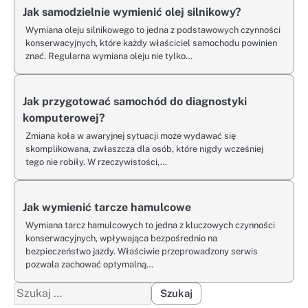
Jak samodzielnie wymienić olej silnikowy?
Wymiana oleju silnikowego to jedna z podstawowych czynności
konserwacyjnych, które każdy właściciel samochodu powinien
znać. Regularna wymiana oleju nie tylko…
Jak przygotować samochód do diagnostyki
komputerowej?
Zmiana koła w awaryjnej sytuacji może wydawać się
skomplikowana, zwłaszcza dla osób, które nigdy wcześniej
tego nie robiły. W rzeczywistości,…
Jak wymienić tarcze hamulcowe
Wymiana tarcz hamulcowych to jedna z kluczowych czynności
konserwacyjnych, wpływająca bezpośrednio na
bezpieczeństwo jazdy. Właściwie przeprowadzony serwis
pozwala zachować optymalną…
Szukaj: