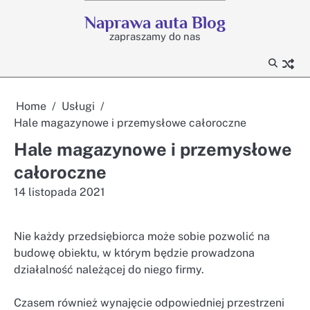
Skip
Naprawa auta Blog
to
zapraszamy do nas
content
Home
Usługi
Hale magazynowe i przemysłowe całoroczne
Hale magazynowe i przemysłowe
całoroczne
14 listopada 2021
Nie każdy przedsiębiorca może sobie pozwolić na
budowę obiektu, w którym będzie prowadzona
działalność należącej do niego firmy.
Czasem również wynajęcie odpowiedniej przestrzeni