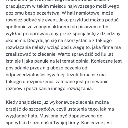
pracującym w takim miejscu najwyższego możliwego
poziomu bezpieczeństwa. W hali namiotowej może
również odbyć się event. Jako przykład można podać
spotkanie ze znanym aktorem lub pisarzem albo
wykład przeprowadzony przez specjalistę z dziedziny
ekonomii. Decydując się na skorzystanie z takiego
rozwiązania należy wziąć pod uwagę to, jaka firma ma
zrealizować to zlecenie. Warto sprawdzić od ilu lat
istnieje i jaka panuje na jej temat opinia. Konieczne jest
posiadanie przez nią ubezpieczenia od
odpowiedzialności cywilnej. Jeżeli firma nie ma
takiego ubezpieczenia, zalecane jest przerwanie
rozmów i poszukanie innego rozwiązania.
Kiedy znajdziesz już wykonawcę zlecenia można
przejść do szczegółów, czyli ustalenia tego, jak ma
wyglądać hala. Musi ona być dopasowana do
specyfiki działalności Twojej firmy. Konieczne jest