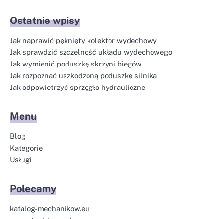
Ostatnie wpisy
Jak naprawić pęknięty kolektor wydechowy
Jak sprawdzić szczelność układu wydechowego
Jak wymienić poduszkę skrzyni biegów
Jak rozpoznać uszkodzoną poduszkę silnika
Jak odpowietrzyć sprzęgło hydrauliczne
Menu
Blog
Kategorie
Usługi
Polecamy
katalog-mechanikow.eu