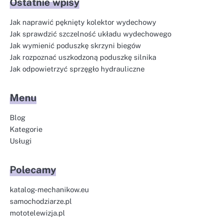
Ostatnie wpisy
Jak naprawić pęknięty kolektor wydechowy
Jak sprawdzić szczelność układu wydechowego
Jak wymienić poduszkę skrzyni biegów
Jak rozpoznać uszkodzoną poduszkę silnika
Jak odpowietrzyć sprzęgło hydrauliczne
Menu
Blog
Kategorie
Usługi
Polecamy
katalog-mechanikow.eu
samochodziarze.pl
mototelewizja.pl