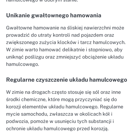
Unikanie gwałtownego hamowania
Gwałtowne hamowanie na śliskiej nawierzchni może
prowadzić do utraty kontroli nad pojazdem oraz
zwiększonego zużycia klocków i tarcz hamulcowych.
W zimie warto hamować delikatnie i stopniowo, aby
uniknąć poślizgu oraz zmniejszyć obciążenie układu
hamulcowego.
Regularne czyszczenie układu hamulcowego
W zimie na drogach często stosuje się sól oraz inne
środki chemiczne, które mogą przyczyniać się do
korozji elementów układu hamulcowego. Regularne
mycie samochodu, zwłaszcza w okolicach kół i
podwozia, pomoże w usunięciu tych substancji i
ochronie układu hamulcowego przed korozją.