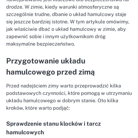
drodze. W zimie, kiedy warunki atmosferyczne są
szczególnie trudne, dbanie o układ hamulcowy staje
się jeszcze bardziej istotne. W tym artykule omówimy,
jak właściwie dbać o układ hamulcowy w zimie, aby
zapewnić sobie i innym użytkownikom dróg
maksymalne bezpieczeństwo.
Przygotowanie układu
hamulcowego przed zimą
Przed nadejściem zimy warto przeprowadzić kilka
podstawowych czynności, które pomogą w utrzymaniu
układu hamulcowego w dobrym stanie. Oto kilka
kroków, które warto podjąć:
Sprawdzenie stanu klocków i tarcz
hamulcowych