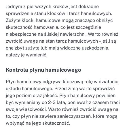
Jednym z pierwszych kroków jest dokładne
sprawdzenie stanu klocków i tarcz hamulcowych.
Zużyte klocki hamulcowe mogą znacząco obniżyć
skuteczność hamowania, co jest szczególnie
niebezpieczne na śliskiej nawierzchni. Warto również
zwrócić uwagę na stan tarcz hamulcowych – jeśli są
one zbyt zużyte lub mają widoczne uszkodzenia,
należy je wymienić.
Kontrola płynu hamulcowego
Płyn hamulcowy odgrywa kluczową rolę w działaniu
układu hamulcowego. Przed zimą warto sprawdzić
jego poziom oraz jakość. Płyn hamulcowy powinien
być wymieniany co 2-3 lata, ponieważ z czasem traci
swoje właściwości. Warto również zwrócić uwagę na
to, czy płyn nie zawiera zanieczyszczeń, które mogą
wpłynąć na jego skuteczność.