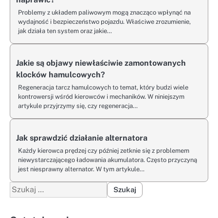
Problemy z układem paliwowym mogą znacząco wpłynąć na
wydajność i bezpieczeństwo pojazdu. Właściwe zrozumienie,
jak działa ten system oraz jakie…
Jakie są objawy niewłaściwie zamontowanych
klocków hamulcowych?
Regeneracja tarcz hamulcowych to temat, który budzi wiele
kontrowersji wśród kierowców i mechaników. W niniejszym
artykule przyjrzymy się, czy regeneracja…
Jak sprawdzić działanie alternatora
Każdy kierowca prędzej czy później zetknie się z problemem
niewystarczającego ładowania akumulatora. Często przyczyną
jest niesprawny alternator. W tym artykule…
Szukaj: