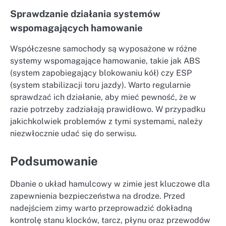
Sprawdzanie działania systemów
wspomagających hamowanie
Współczesne samochody są wyposażone w różne
systemy wspomagające hamowanie, takie jak ABS
(system zapobiegający blokowaniu kół) czy ESP
(system stabilizacji toru jazdy). Warto regularnie
sprawdzać ich działanie, aby mieć pewność, że w
razie potrzeby zadziałają prawidłowo. W przypadku
jakichkolwiek problemów z tymi systemami, należy
niezwłocznie udać się do serwisu.
Podsumowanie
Dbanie o układ hamulcowy w zimie jest kluczowe dla
zapewnienia bezpieczeństwa na drodze. Przed
nadejściem zimy warto przeprowadzić dokładną
kontrolę stanu klocków, tarcz, płynu oraz przewodów