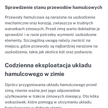
Sprawdzenie stanu przewodów hamulcowych
Przewody hamulcowe są narażone na uszkodzenia
mechaniczne oraz korozję, zwłaszcza w trudnych
warunkach zimowych. Przed zimą warto dokładnie je
sprawdzić i w razie potrzeby wymienić uszkodzone
elementy. Szczególną uwagę należy zwrócić na
miejsca, gdzie przewody są najbardziej narażone na
uszkodzenia, takie jak okolice kół oraz podwozie.
Codzienna eksploatacja układu
hamulcowego w zimie
Oprócz przygotowania układu hamulcowego przed
zimą, równie ważne jest jego odpowiednie
użytkowanie w trakcie zimowych miesięcy. Oto kilka
wskazówek, które pomogą w utrzymaniu układu
hamulcowego w dobrym stanie: