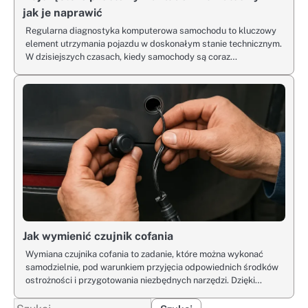
jak je naprawić
Regularna diagnostyka komputerowa samochodu to kluczowy
element utrzymania pojazdu w doskonałym stanie technicznym.
W dzisiejszych czasach, kiedy samochody są coraz…
Jak wymienić czujnik cofania
Wymiana czujnika cofania to zadanie, które można wykonać
samodzielnie, pod warunkiem przyjęcia odpowiednich środków
ostrożności i przygotowania niezbędnych narzędzi. Dzięki…
Szukaj: