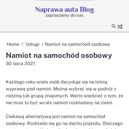
Skip
Naprawa auta Blog
to
zapraszamy do nas
content
Home
Usługi
Namiot na samochód osobowy
Namiot na samochód osobowy
30 lipca 2021
Każdego roku wiele osób decyduje się na letnią
wyprawę pod namiot. Można wybrać się w podróż z
rodziną lub grupą znajomych. Warto wiedzieć o tym, że
nie musi to być wcale namiot rozkładany na ziemi.
Ciekawą alternatywą jest namiot na samochód
osobowy. Rozkłada się go na dachu pojazdu. Dlaczego