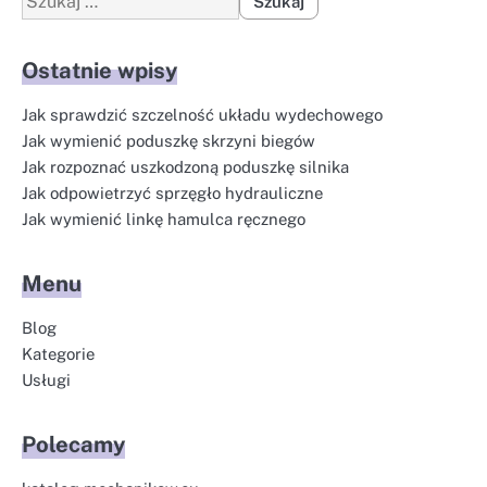
Ostatnie wpisy
Jak sprawdzić szczelność układu wydechowego
Jak wymienić poduszkę skrzyni biegów
Jak rozpoznać uszkodzoną poduszkę silnika
Jak odpowietrzyć sprzęgło hydrauliczne
Jak wymienić linkę hamulca ręcznego
Menu
Blog
Kategorie
Usługi
Polecamy