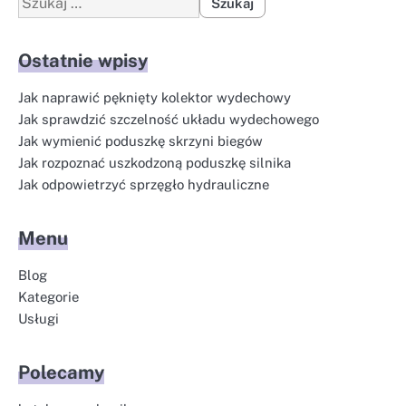
Ostatnie wpisy
Jak naprawić pęknięty kolektor wydechowy
Jak sprawdzić szczelność układu wydechowego
Jak wymienić poduszkę skrzyni biegów
Jak rozpoznać uszkodzoną poduszkę silnika
Jak odpowietrzyć sprzęgło hydrauliczne
Menu
Blog
Kategorie
Usługi
Polecamy