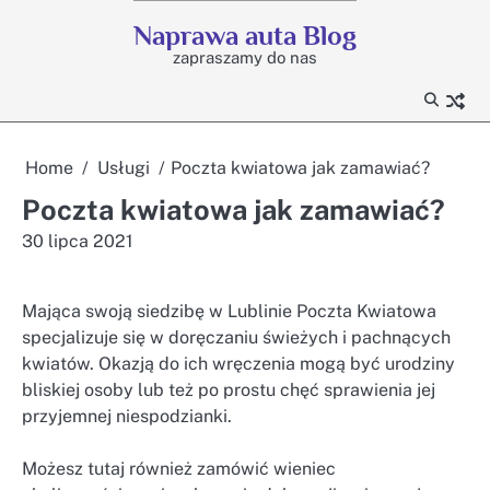
Skip
Naprawa auta Blog
to
zapraszamy do nas
content
Home
Usługi
Poczta kwiatowa jak zamawiać?
Poczta kwiatowa jak zamawiać?
30 lipca 2021
Mająca swoją siedzibę w Lublinie Poczta Kwiatowa
specjalizuje się w doręczaniu świeżych i pachnących
kwiatów. Okazją do ich wręczenia mogą być urodziny
bliskiej osoby lub też po prostu chęć sprawienia jej
przyjemnej niespodzianki.
Możesz tutaj również zamówić wieniec