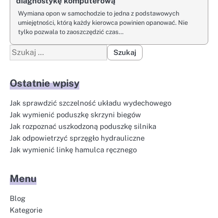
diagnostykę komputerową
Wymiana opon w samochodzie to jedna z podstawowych
umiejętności, którą każdy kierowca powinien opanować. Nie
tylko pozwala to zaoszczędzić czas…
Szukaj:
Ostatnie wpisy
Jak sprawdzić szczelność układu wydechowego
Jak wymienić poduszkę skrzyni biegów
Jak rozpoznać uszkodzoną poduszkę silnika
Jak odpowietrzyć sprzęgło hydrauliczne
Jak wymienić linkę hamulca ręcznego
Menu
Blog
Kategorie