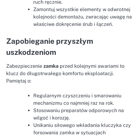
ruch ręcznie.
Zamontuj wszystkie elementy w odwrotnej
kolejności demontażu, zwracając uwagę na
właściwe dokręcenie śrub i łączeń.
Zapobieganie przyszłym
uszkodzeniom
Zabezpieczenie
zamka
przed kolejnymi awariami to
klucz do długotrwałego komfortu eksploatacji.
Pamiętaj o:
Regularnym czyszczeniu i smarowaniu
mechanizmu co najmniej raz na rok.
Stosowaniu preparatów odporowych na
wilgoć i korozję.
Unikaniu siłowego wkładania kluczyka czy
forsowania zamka w sytuacjach