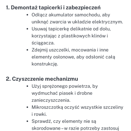
1. Demontaż tapicerki i zabezpieczeń
Odłącz akumulator samochodu, aby
uniknąć zwarcia w układzie elektrycznym.
Usuwaj tapicerkę delikatnie od dołu,
korzystając z plastikowych klinów i
ściągacza.
Zdejmij uszczelki, mocowania i inne
elementy osłonowe, aby odsłonić całą
konstrukcję.
2. Czyszczenie mechanizmu
Użyj sprężonego powietrza, by
wydmuchać piasek i drobne
zanieczyszczenia.
Mikroszczotką oczyść wszystkie szczeliny
i rowki.
Sprawdź, czy elementy nie są
skorodowane – w razie potrzeby zastosuj