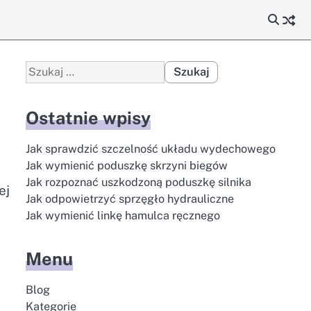
Szukaj:
Ostatnie wpisy
Jak sprawdzić szczelność układu wydechowego
Jak wymienić poduszkę skrzyni biegów
Jak rozpoznać uszkodzoną poduszkę silnika
ej
Jak odpowietrzyć sprzęgło hydrauliczne
Jak wymienić linkę hamulca ręcznego
Menu
Blog
Kategorie