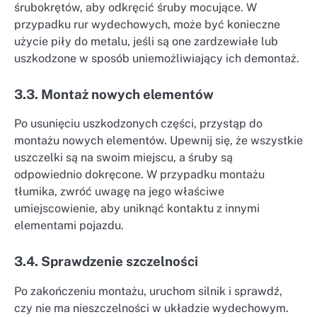
śrubokrętów, aby odkręcić śruby mocujące. W
przypadku rur wydechowych, może być konieczne
użycie piły do metalu, jeśli są one zardzewiałe lub
uszkodzone w sposób uniemożliwiający ich demontaż.
3.3. Montaż nowych elementów
Po usunięciu uszkodzonych części, przystąp do
montażu nowych elementów. Upewnij się, że wszystkie
uszczelki są na swoim miejscu, a śruby są
odpowiednio dokręcone. W przypadku montażu
tłumika, zwróć uwagę na jego właściwe
umiejscowienie, aby uniknąć kontaktu z innymi
elementami pojazdu.
3.4. Sprawdzenie szczelności
Po zakończeniu montażu, uruchom silnik i sprawdź,
czy nie ma nieszczelności w układzie wydechowym.