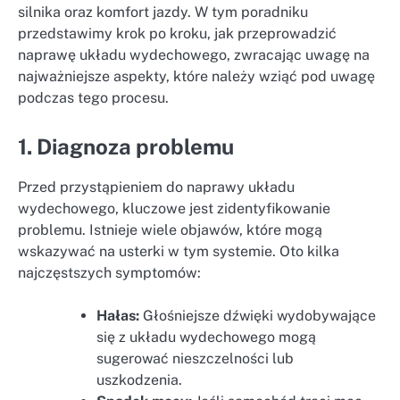
silnika oraz komfort jazdy. W tym poradniku
przedstawimy krok po kroku, jak przeprowadzić
naprawę układu wydechowego, zwracając uwagę na
najważniejsze aspekty, które należy wziąć pod uwagę
podczas tego procesu.
1. Diagnoza problemu
Przed przystąpieniem do naprawy układu
wydechowego, kluczowe jest zidentyfikowanie
problemu. Istnieje wiele objawów, które mogą
wskazywać na usterki w tym systemie. Oto kilka
najczęstszych symptomów:
Hałas:
Głośniejsze dźwięki wydobywające
się z układu wydechowego mogą
sugerować nieszczelności lub
uszkodzenia.