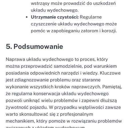
wstrząsy może prowadzić do uszkodzeń
układu wydechowego.
Utrzymanie czystości:
Regularne
czyszczenie układu wydechowego może
pomóc w zapobieganiu zatorom i korozji.
5. Podsumowanie
Naprawa układu wydechowego to proces, który
można przeprowadzić samodzielnie, pod warunkiem
posiadania odpowiednich narzędzi i wiedzy. Kluczowe
jest zdiagnozowanie problemu oraz staranne
wykonanie wszystkich kroków naprawczych. Pamiętaj,
że regularna konserwacja układu wydechowego
pozwoli uniknąć wielu problemów i zapewni dłuższą
żywotność pojazdu. W przypadku wątpliwości zawsze
warto skonsultować się z profesjonalnym
mechanikiem, który pomoże w rozwiązaniu problemów
związanych z układem wydechowym.