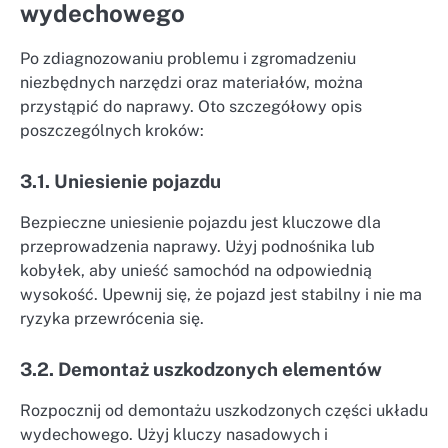
wydechowego
Po zdiagnozowaniu problemu i zgromadzeniu
niezbędnych narzędzi oraz materiałów, można
przystąpić do naprawy. Oto szczegółowy opis
poszczególnych kroków:
3.1. Uniesienie pojazdu
Bezpieczne uniesienie pojazdu jest kluczowe dla
przeprowadzenia naprawy. Użyj podnośnika lub
kobyłek, aby unieść samochód na odpowiednią
wysokość. Upewnij się, że pojazd jest stabilny i nie ma
ryzyka przewrócenia się.
3.2. Demontaż uszkodzonych elementów
Rozpocznij od demontażu uszkodzonych części układu
wydechowego. Użyj kluczy nasadowych i