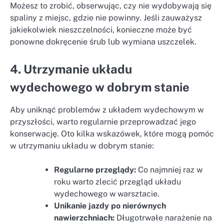
Możesz to zrobić, obserwując, czy nie wydobywają się
spaliny z miejsc, gdzie nie powinny. Jeśli zauważysz
jakiekolwiek nieszczelności, konieczne może być
ponowne dokręcenie śrub lub wymiana uszczelek.
4. Utrzymanie układu
wydechowego w dobrym stanie
Aby uniknąć problemów z układem wydechowym w
przyszłości, warto regularnie przeprowadzać jego
konserwację. Oto kilka wskazówek, które mogą pomóc
w utrzymaniu układu w dobrym stanie:
Regularne przeglądy:
Co najmniej raz w
roku warto zlecić przegląd układu
wydechowego w warsztacie.
Unikanie jazdy po nierównych
nawierzchniach:
Długotrwałe narażenie na