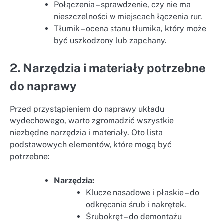
Połączenia – sprawdzenie, czy nie ma
nieszczelności w miejscach łączenia rur.
Tłumik – ocena stanu tłumika, który może
być uszkodzony lub zapchany.
2. Narzędzia i materiały potrzebne
do naprawy
Przed przystąpieniem do naprawy układu
wydechowego, warto zgromadzić wszystkie
niezbędne narzędzia i materiały. Oto lista
podstawowych elementów, które mogą być
potrzebne:
Narzędzia:
Klucze nasadowe i płaskie – do
odkręcania śrub i nakrętek.
Śrubokręt – do demontażu