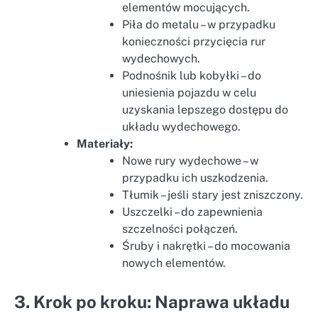
elementów mocujących.
Piła do metalu – w przypadku
konieczności przycięcia rur
wydechowych.
Podnośnik lub kobyłki – do
uniesienia pojazdu w celu
uzyskania lepszego dostępu do
układu wydechowego.
Materiały:
Nowe rury wydechowe – w
przypadku ich uszkodzenia.
Tłumik – jeśli stary jest zniszczony.
Uszczelki – do zapewnienia
szczelności połączeń.
Śruby i nakrętki – do mocowania
nowych elementów.
3. Krok po kroku: Naprawa układu