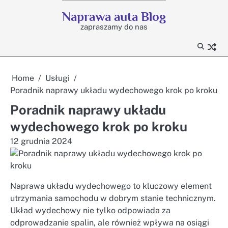
Skip
Naprawa auta Blog
to
zapraszamy do nas
content
Home
Usługi
Poradnik naprawy układu wydechowego krok po kroku
Poradnik naprawy układu
wydechowego krok po kroku
12 grudnia 2024
Naprawa układu wydechowego to kluczowy element
utrzymania samochodu w dobrym stanie technicznym.
Układ wydechowy nie tylko odpowiada za
odprowadzanie spalin, ale również wpływa na osiągi