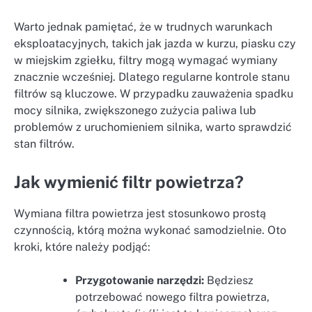
Warto jednak pamiętać, że w trudnych warunkach
eksploatacyjnych, takich jak jazda w kurzu, piasku czy
w miejskim zgiełku, filtry mogą wymagać wymiany
znacznie wcześniej. Dlatego regularne kontrole stanu
filtrów są kluczowe. W przypadku zauważenia spadku
mocy silnika, zwiększonego zużycia paliwa lub
problemów z uruchomieniem silnika, warto sprawdzić
stan filtrów.
Jak wymienić filtr powietrza?
Wymiana filtra powietrza jest stosunkowo prostą
czynnością, którą można wykonać samodzielnie. Oto
kroki, które należy podjąć:
Przygotowanie narzędzi:
Będziesz
potrzebować nowego filtra powietrza,