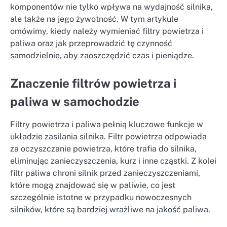
komponentów nie tylko wpływa na wydajność silnika,
ale także na jego żywotność. W tym artykule
omówimy, kiedy należy wymieniać filtry powietrza i
paliwa oraz jak przeprowadzić tę czynność
samodzielnie, aby zaoszczędzić czas i pieniądze.
Znaczenie filtrów powietrza i
paliwa w samochodzie
Filtry powietrza i paliwa pełnią kluczowe funkcje w
układzie zasilania silnika. Filtr powietrza odpowiada
za oczyszczanie powietrza, które trafia do silnika,
eliminując zanieczyszczenia, kurz i inne cząstki. Z kolei
filtr paliwa chroni silnik przed zanieczyszczeniami,
które mogą znajdować się w paliwie, co jest
szczególnie istotne w przypadku nowoczesnych
silników, które są bardziej wrażliwe na jakość paliwa.