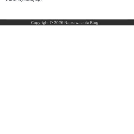
Copyright © 2026
Naprawa auta Blog