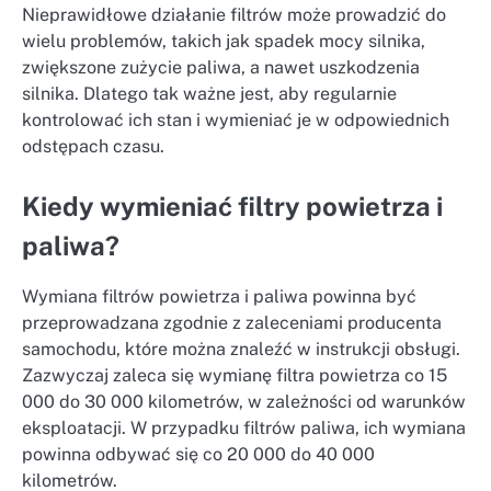
Nieprawidłowe działanie filtrów może prowadzić do
wielu problemów, takich jak spadek mocy silnika,
zwiększone zużycie paliwa, a nawet uszkodzenia
silnika. Dlatego tak ważne jest, aby regularnie
kontrolować ich stan i wymieniać je w odpowiednich
odstępach czasu.
Kiedy wymieniać filtry powietrza i
paliwa?
Wymiana filtrów powietrza i paliwa powinna być
przeprowadzana zgodnie z zaleceniami producenta
samochodu, które można znaleźć w instrukcji obsługi.
Zazwyczaj zaleca się wymianę filtra powietrza co 15
000 do 30 000 kilometrów, w zależności od warunków
eksploatacji. W przypadku filtrów paliwa, ich wymiana
powinna odbywać się co 20 000 do 40 000
kilometrów.