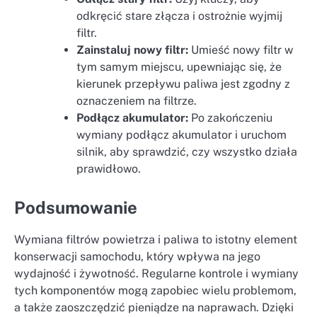
odkręcić stare złącza i ostrożnie wyjmij
filtr.
Zainstaluj nowy filtr:
Umieść nowy filtr w
tym samym miejscu, upewniając się, że
kierunek przepływu paliwa jest zgodny z
oznaczeniem na filtrze.
Podłącz akumulator:
Po zakończeniu
wymiany podłącz akumulator i uruchom
silnik, aby sprawdzić, czy wszystko działa
prawidłowo.
Podsumowanie
Wymiana filtrów powietrza i paliwa to istotny element
konserwacji samochodu, który wpływa na jego
wydajność i żywotność. Regularne kontrole i wymiany
tych komponentów mogą zapobiec wielu problemom,
a także zaoszczędzić pieniądze na naprawach. Dzięki