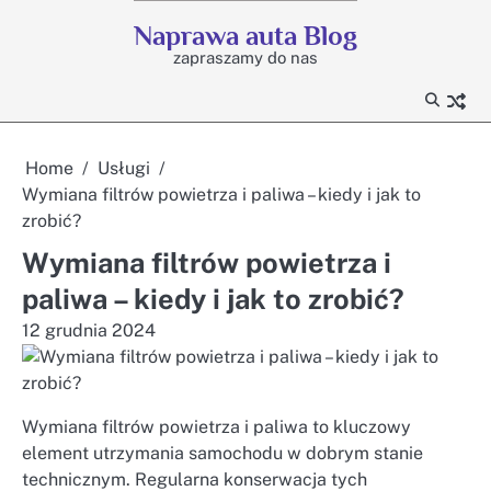
Skip
Naprawa auta Blog
to
zapraszamy do nas
content
Home
Usługi
Wymiana filtrów powietrza i paliwa – kiedy i jak to
zrobić?
Wymiana filtrów powietrza i
paliwa – kiedy i jak to zrobić?
12 grudnia 2024
Wymiana filtrów powietrza i paliwa to kluczowy
element utrzymania samochodu w dobrym stanie
technicznym. Regularna konserwacja tych