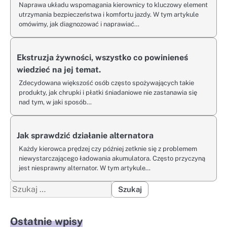
Naprawa układu wspomagania kierownicy to kluczowy element
utrzymania bezpieczeństwa i komfortu jazdy. W tym artykule
omówimy, jak diagnozować i naprawiać…
Ekstruzja żywności, wszystko co powinieneś
wiedzieć na jej temat.
Zdecydowana większość osób często spożywających takie
produkty, jak chrupki i płatki śniadaniowe nie zastanawia się
nad tym, w jaki sposób…
Jak sprawdzić działanie alternatora
Każdy kierowca prędzej czy później zetknie się z problemem
niewystarczającego ładowania akumulatora. Często przyczyną
jest niesprawny alternator. W tym artykule…
Szukaj:
Ostatnie wpisy