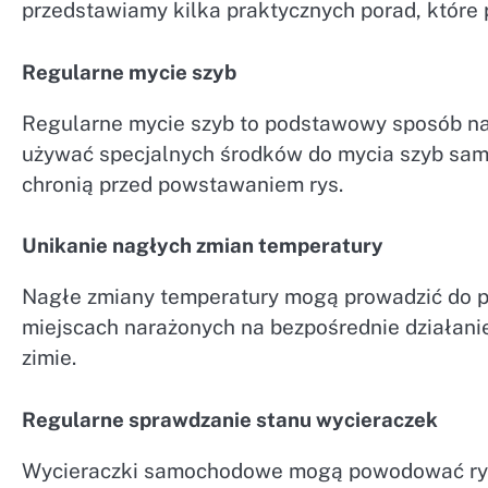
przedstawiamy kilka praktycznych porad, które
Regularne mycie szyb
Regularne mycie szyb to podstawowy sposób na 
używać specjalnych środków do mycia szyb samo
chronią przed powstawaniem rys.
Unikanie nagłych zmian temperatury
Nagłe zmiany temperatury mogą prowadzić do 
miejscach narażonych na bezpośrednie działani
zimie.
Regularne sprawdzanie stanu wycieraczek
Wycieraczki samochodowe mogą powodować rysy 