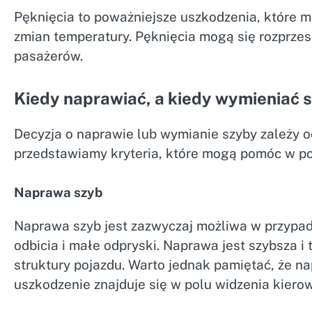
Pęknięcia to poważniejsze uszkodzenia, które 
zmian temperatury. Pęknięcia mogą się rozprzes
pasażerów.
Kiedy naprawiać, a kiedy wymieniać 
Decyzja o naprawie lub wymianie szyby zależy od
przedstawiamy kryteria, które mogą pomóc w pod
Naprawa szyb
Naprawa szyb jest zazwyczaj możliwa w przypadk
odbicia i małe odpryski. Naprawa jest szybsza i
struktury pojazdu. Warto jednak pamiętać, że na
uszkodzenie znajduje się w polu widzenia kierow