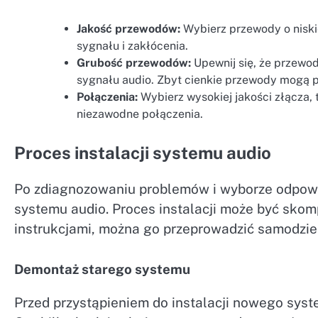
Jakość przewodów:
Wybierz przewody o niskiej
sygnału i zakłócenia.
Grubość przewodów:
Upewnij się, że przewo
sygnału audio. Zbyt cienkie przewody mogą p
Połączenia:
Wybierz wysokiej jakości złącza, 
niezawodne połączenia.
Proces instalacji systemu audio
Po zdiagnozowaniu problemów i wyborze odpowi
systemu audio. Proces instalacji może być skom
instrukcjami, można go przeprowadzić samodziel
Demontaż starego systemu
Przed przystąpieniem do instalacji nowego syste