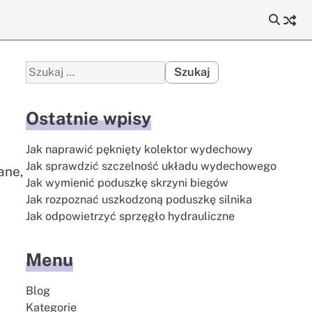
Szukaj:
Ostatnie wpisy
Jak naprawić pęknięty kolektor wydechowy
Jak sprawdzić szczelność układu wydechowego
ane,
Jak wymienić poduszkę skrzyni biegów
Jak rozpoznać uszkodzoną poduszkę silnika
Jak odpowietrzyć sprzęgło hydrauliczne
Menu
Blog
Kategorie