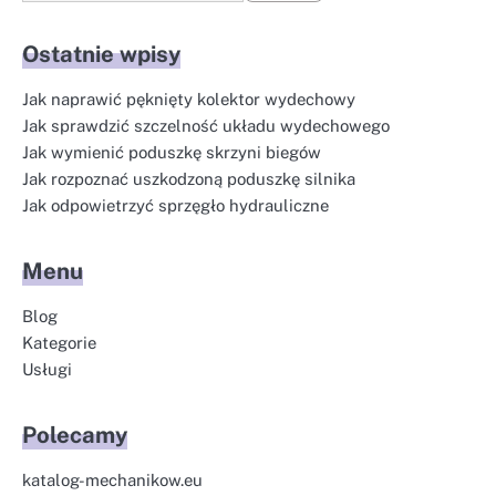
Ostatnie wpisy
Jak naprawić pęknięty kolektor wydechowy
Jak sprawdzić szczelność układu wydechowego
Jak wymienić poduszkę skrzyni biegów
Jak rozpoznać uszkodzoną poduszkę silnika
Jak odpowietrzyć sprzęgło hydrauliczne
Menu
Blog
Kategorie
Usługi
Polecamy
katalog-mechanikow.eu