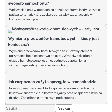
swojego samochodu?
Wpływ ciśnienia w oponach na bezpieczeństwo jazdy i zużycie
paliwa to temat, który zyskuje coraz większe znaczenie w
kontekście rosnącej…
Wymiana przewodów hamulcowych – kiedy jest
konieczna?
Wymiana przewodów hamulcowych to kluczowy element
utrzymania bezpieczeństwa pojazdu. Właściwe działanie
układu hamulcowego jest niezbędne do zapewnienia
skutecznego zatrzymywania samochodu,…
Jak rozpoznać zużyte sprzęgło w samochodzie
Prawidłowe działanie układu sprzęgła w samochodzie ma
kluczowe znaczenie dla komfortu jazdy oraz bezpieczeństwa na
drodze. Zaniedbanie stanu tego podzespołu…
Szukaj: