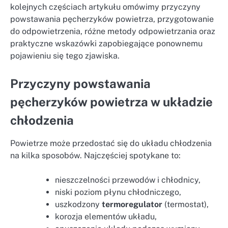
kolejnych częściach artykułu omówimy przyczyny
powstawania pęcherzyków powietrza, przygotowanie
do odpowietrzenia, różne metody odpowietrzania oraz
praktyczne wskazówki zapobiegające ponownemu
pojawieniu się tego zjawiska.
Przyczyny powstawania
pęcherzyków powietrza w układzie
chłodzenia
Powietrze może przedostać się do układu chłodzenia
na kilka sposobów. Najczęściej spotykane to:
nieszczelności przewodów i chłodnicy,
niski poziom płynu chłodniczego,
uszkodzony
termoregulator
(termostat),
korozja elementów układu,