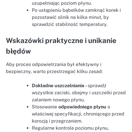
uzupełniając poziom płynu.
Po ustąpieniu bąbelków zamknąć korek i
pozostawić silnik na kilka minut, by
sprawdzić stabilność temperatury.
Wskazówki praktyczne i unikanie
błędów
Aby proces odpowietrzania był efektywny i
bezpieczny, warto przestrzegać kilku zasad:
Dokładne uszczelnianie
– sprawdź
wszystkie zaciski, obejmy i uszczelki przed
zalaniem nowego płynu.
Stosowanie
odpowiedniego płynu
o
właściwej specyfikacji, chroniącego przed
korozją i przegrzaniem.
Regularne kontrole poziomu płynu,