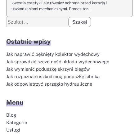
kwestia estetyki, ale również ochrona przed korozją i
uszkodzeniami mechanicznymi. Proces ten…
Szukaj:
Ostatnie wpisy
Jak naprawić pęknięty kolektor wydechowy
Jak sprawdzić szczelność układu wydechowego
Jak wymienić poduszkę skrzyni biegów
Jak rozpoznać uszkodzoną poduszkę silnika
Jak odpowietrzyć sprzęgło hydrauliczne
Menu
Blog
Kategorie
Usługi