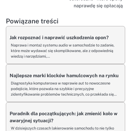
wpisu
naprawdę się opłacają
Powiązane treści
Jak rozpoznać i naprawić uszkodzenia opon?
Naprawa i montaż systemu audio w samochodzie to zadanie,
które może wydawać się skomplikowane, ale z odpowiednią
wiedzą i narzędziami,…
Najlepsze marki klocków hamulcowych na rynku
Diagnostyka komputerowa w naprawie aut to nowoczesne
podejście, które pozwala na szybkie i precyzyjne
zidentyfikowanie problemów technicznych, co przekłada się…
Poradnik dla początkujących: jak zmienić koło w
awaryjnej sytuacji?
W dzisiejszych czasach lakierowanie samochodu to nie tylko