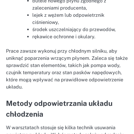
butele nowego płynu zgodnego z
zaleceniami producenta,
lejek z wężem lub odpowietrznik
ciśnieniowy,
środek uszczelniający do przewodów,
rękawice ochronne i okulary.
Prace zawsze wykonuj przy chłodnym silniku, aby
uniknąć poparzenia wrzącym płynem. Zaleca się także
sprawdzić stan elementów, takich jak pompa wody,
czujnik temperatury oraz stan pasków napędowych,
które mogą wpływać na prawidłowe odpowietrzenie
układu.
Metody odpowietrzania układu
chłodzenia
W warsztatach stosuje się kilka technik usuwania