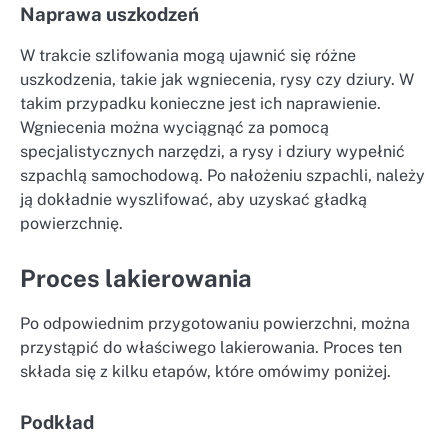
Naprawa uszkodzeń
W trakcie szlifowania mogą ujawnić się różne
uszkodzenia, takie jak wgniecenia, rysy czy dziury. W
takim przypadku konieczne jest ich naprawienie.
Wgniecenia można wyciągnąć za pomocą
specjalistycznych narzędzi, a rysy i dziury wypełnić
szpachlą samochodową. Po nałożeniu szpachli, należy
ją dokładnie wyszlifować, aby uzyskać gładką
powierzchnię.
Proces lakierowania
Po odpowiednim przygotowaniu powierzchni, można
przystąpić do właściwego lakierowania. Proces ten
składa się z kilku etapów, które omówimy poniżej.
Podkład