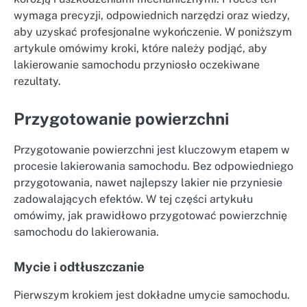
wymaga precyzji, odpowiednich narzędzi oraz wiedzy,
aby uzyskać profesjonalne wykończenie. W poniższym
artykule omówimy kroki, które należy podjąć, aby
lakierowanie samochodu przyniosło oczekiwane
rezultaty.
Przygotowanie powierzchni
Przygotowanie powierzchni jest kluczowym etapem w
procesie lakierowania samochodu. Bez odpowiedniego
przygotowania, nawet najlepszy lakier nie przyniesie
zadowalających efektów. W tej części artykułu
omówimy, jak prawidłowo przygotować powierzchnię
samochodu do lakierowania.
Mycie i odtłuszczanie
Pierwszym krokiem jest dokładne umycie samochodu.