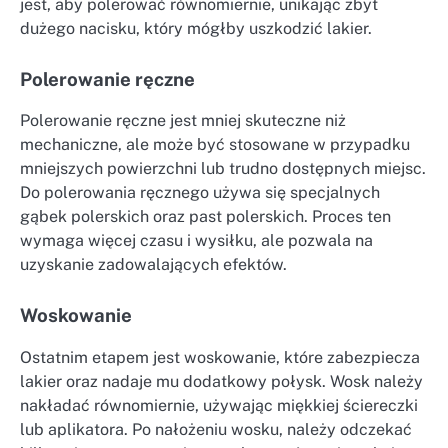
jest, aby polerować równomiernie, unikając zbyt
dużego nacisku, który mógłby uszkodzić lakier.
Polerowanie ręczne
Polerowanie ręczne jest mniej skuteczne niż
mechaniczne, ale może być stosowane w przypadku
mniejszych powierzchni lub trudno dostępnych miejsc.
Do polerowania ręcznego używa się specjalnych
gąbek polerskich oraz past polerskich. Proces ten
wymaga więcej czasu i wysiłku, ale pozwala na
uzyskanie zadowalających efektów.
Woskowanie
Ostatnim etapem jest woskowanie, które zabezpiecza
lakier oraz nadaje mu dodatkowy połysk. Wosk należy
nakładać równomiernie, używając miękkiej ściereczki
lub aplikatora. Po nałożeniu wosku, należy odczekać