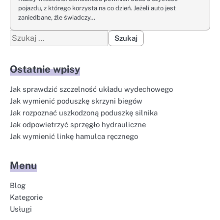
pojazdu, z którego korzysta na co dzień. Jeżeli auto jest
zaniedbane, źle świadczy…
Szukaj:
Ostatnie wpisy
Jak sprawdzić szczelność układu wydechowego
Jak wymienić poduszkę skrzyni biegów
Jak rozpoznać uszkodzoną poduszkę silnika
Jak odpowietrzyć sprzęgło hydrauliczne
Jak wymienić linkę hamulca ręcznego
Menu
Blog
Kategorie
Usługi