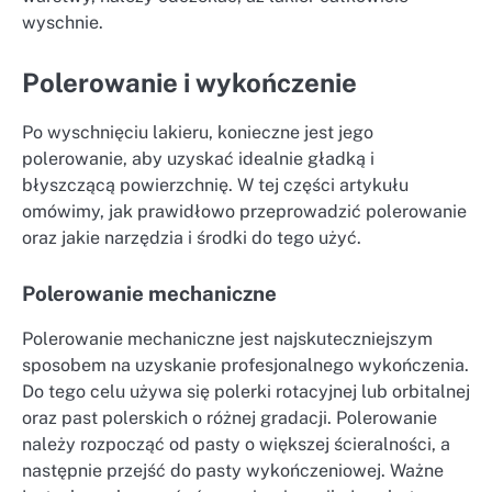
wyschnie.
Polerowanie i wykończenie
Po wyschnięciu lakieru, konieczne jest jego
polerowanie, aby uzyskać idealnie gładką i
błyszczącą powierzchnię. W tej części artykułu
omówimy, jak prawidłowo przeprowadzić polerowanie
oraz jakie narzędzia i środki do tego użyć.
Polerowanie mechaniczne
Polerowanie mechaniczne jest najskuteczniejszym
sposobem na uzyskanie profesjonalnego wykończenia.
Do tego celu używa się polerki rotacyjnej lub orbitalnej
oraz past polerskich o różnej gradacji. Polerowanie
należy rozpocząć od pasty o większej ścieralności, a
następnie przejść do pasty wykończeniowej. Ważne