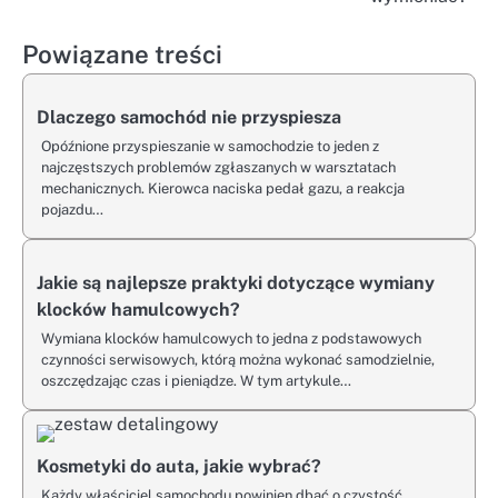
Powiązane treści
Dlaczego samochód nie przyspiesza
Opóźnione przyspieszanie w samochodzie to jeden z
najczęstszych problemów zgłaszanych w warsztatach
mechanicznych. Kierowca naciska pedał gazu, a reakcja
pojazdu…
Jakie są najlepsze praktyki dotyczące wymiany
klocków hamulcowych?
Wymiana klocków hamulcowych to jedna z podstawowych
czynności serwisowych, którą można wykonać samodzielnie,
oszczędzając czas i pieniądze. W tym artykule…
Kosmetyki do auta, jakie wybrać?
Każdy właściciel samochodu powinien dbać o czystość