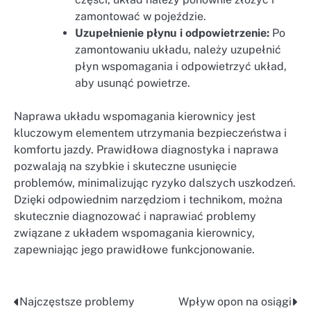
zamontować w pojeździe.
Uzupełnienie płynu i odpowietrzenie:
Po
zamontowaniu układu, należy uzupełnić
płyn wspomagania i odpowietrzyć układ,
aby usunąć powietrze.
Naprawa układu wspomagania kierownicy jest
kluczowym elementem utrzymania bezpieczeństwa i
komfortu jazdy. Prawidłowa diagnostyka i naprawa
pozwalają na szybkie i skuteczne usunięcie
problemów, minimalizując ryzyko dalszych uszkodzeń.
Dzięki odpowiednim narzędziom i technikom, można
skutecznie diagnozować i naprawiać problemy
związane z układem wspomagania kierownicy,
zapewniając jego prawidłowe funkcjonowanie.
Najczęstsze problemy
Wpływ opon na osiągi
Nawigacja