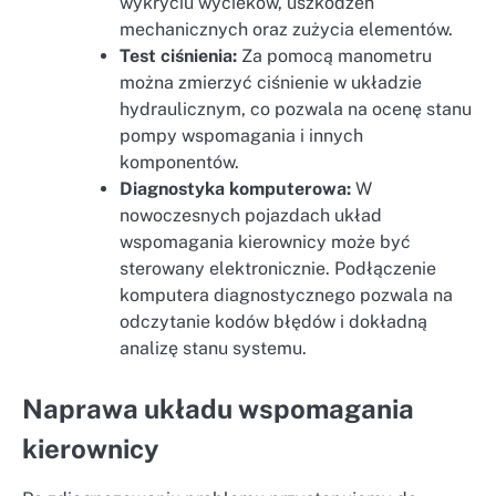
wykryciu wycieków, uszkodzeń
mechanicznych oraz zużycia elementów.
Test ciśnienia:
Za pomocą manometru
można zmierzyć ciśnienie w układzie
hydraulicznym, co pozwala na ocenę stanu
pompy wspomagania i innych
komponentów.
Diagnostyka komputerowa:
W
nowoczesnych pojazdach układ
wspomagania kierownicy może być
sterowany elektronicznie. Podłączenie
komputera diagnostycznego pozwala na
odczytanie kodów błędów i dokładną
analizę stanu systemu.
Naprawa układu wspomagania
kierownicy