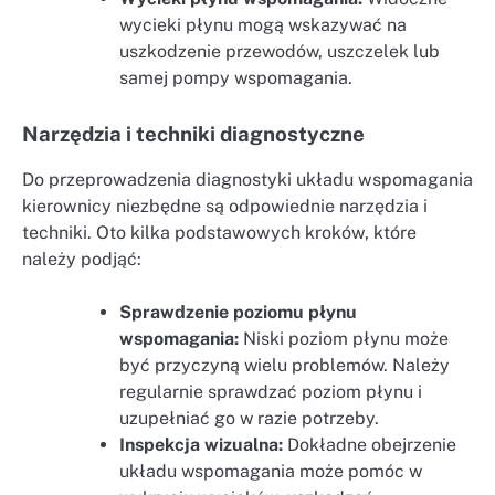
wycieki płynu mogą wskazywać na
uszkodzenie przewodów, uszczelek lub
samej pompy wspomagania.
Narzędzia i techniki diagnostyczne
Do przeprowadzenia diagnostyki układu wspomagania
kierownicy niezbędne są odpowiednie narzędzia i
techniki. Oto kilka podstawowych kroków, które
należy podjąć:
Sprawdzenie poziomu płynu
wspomagania:
Niski poziom płynu może
być przyczyną wielu problemów. Należy
regularnie sprawdzać poziom płynu i
uzupełniać go w razie potrzeby.
Inspekcja wizualna:
Dokładne obejrzenie
układu wspomagania może pomóc w