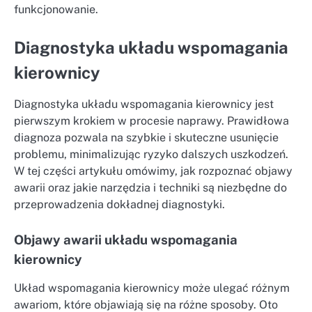
funkcjonowanie.
Diagnostyka układu wspomagania
kierownicy
Diagnostyka układu wspomagania kierownicy jest
pierwszym krokiem w procesie naprawy. Prawidłowa
diagnoza pozwala na szybkie i skuteczne usunięcie
problemu, minimalizując ryzyko dalszych uszkodzeń.
W tej części artykułu omówimy, jak rozpoznać objawy
awarii oraz jakie narzędzia i techniki są niezbędne do
przeprowadzenia dokładnej diagnostyki.
Objawy awarii układu wspomagania
kierownicy
Układ wspomagania kierownicy może ulegać różnym
awariom, które objawiają się na różne sposoby. Oto