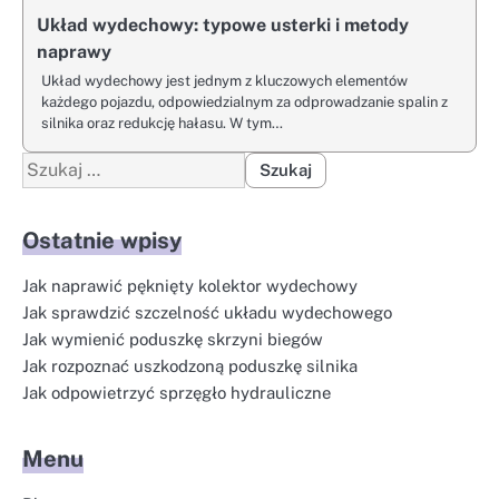
Układ wydechowy: typowe usterki i metody
naprawy
Układ wydechowy jest jednym z kluczowych elementów
każdego pojazdu, odpowiedzialnym za odprowadzanie spalin z
silnika oraz redukcję hałasu. W tym…
Szukaj:
Ostatnie wpisy
Jak naprawić pęknięty kolektor wydechowy
Jak sprawdzić szczelność układu wydechowego
Jak wymienić poduszkę skrzyni biegów
Jak rozpoznać uszkodzoną poduszkę silnika
Jak odpowietrzyć sprzęgło hydrauliczne
Menu