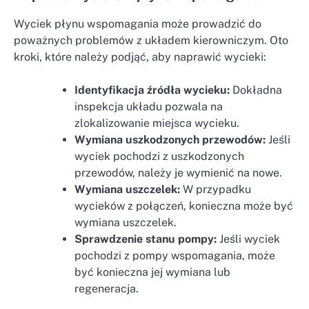
Wyciek płynu wspomagania może prowadzić do
poważnych problemów z układem kierowniczym. Oto
kroki, które należy podjąć, aby naprawić wycieki:
Identyfikacja źródła wycieku:
Dokładna
inspekcja układu pozwala na
zlokalizowanie miejsca wycieku.
Wymiana uszkodzonych przewodów:
Jeśli
wyciek pochodzi z uszkodzonych
przewodów, należy je wymienić na nowe.
Wymiana uszczelek:
W przypadku
wycieków z połączeń, konieczna może być
wymiana uszczelek.
Sprawdzenie stanu pompy:
Jeśli wyciek
pochodzi z pompy wspomagania, może
być konieczna jej wymiana lub
regeneracja.