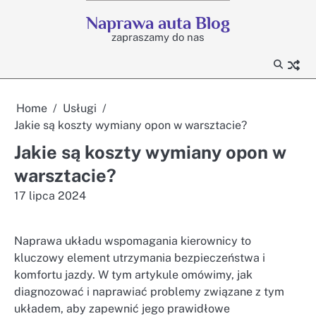
Skip
Naprawa auta Blog
to
zapraszamy do nas
content
Home
Usługi
Jakie są koszty wymiany opon w warsztacie?
Jakie są koszty wymiany opon w
warsztacie?
17 lipca 2024
Naprawa układu wspomagania kierownicy to
kluczowy element utrzymania bezpieczeństwa i
komfortu jazdy. W tym artykule omówimy, jak
diagnozować i naprawiać problemy związane z tym
układem, aby zapewnić jego prawidłowe