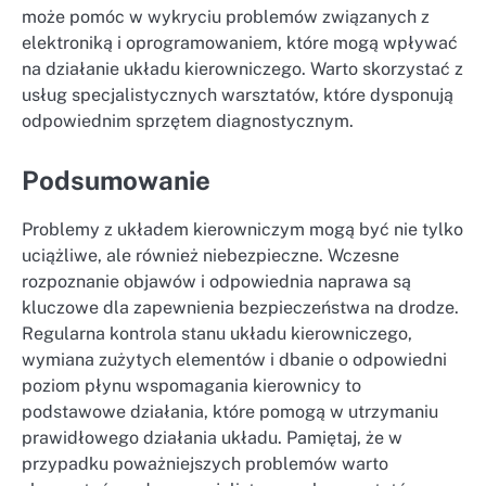
może pomóc w wykryciu problemów związanych z
elektroniką i oprogramowaniem, które mogą wpływać
na działanie układu kierowniczego. Warto skorzystać z
usług specjalistycznych warsztatów, które dysponują
odpowiednim sprzętem diagnostycznym.
Podsumowanie
Problemy z układem kierowniczym mogą być nie tylko
uciążliwe, ale również niebezpieczne. Wczesne
rozpoznanie objawów i odpowiednia naprawa są
kluczowe dla zapewnienia bezpieczeństwa na drodze.
Regularna kontrola stanu układu kierowniczego,
wymiana zużytych elementów i dbanie o odpowiedni
poziom płynu wspomagania kierownicy to
podstawowe działania, które pomogą w utrzymaniu
prawidłowego działania układu. Pamiętaj, że w
przypadku poważniejszych problemów warto