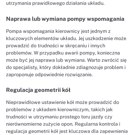
utrzymania prawidłowego działania układu.
Naprawa lub wymiana pompy wspomagania
Pompa wspomagania kierownicy jest jednym z
kluczowych elementów układu. Jej uszkodzenie może
prowadzić do trudności w skręcaniu i innych
problemów. W przypadku awarii pompy, konieczna
może być jej naprawa lub wymiana. Warto zwrócić się
do specjalisty, który dokładnie zdiagnozuje problem i
zaproponuje odpowiednie rozwiązanie.
Regulacja geometrii kół
Nieprawidłowe ustawienie kół może prowadzić do
problemów z układem kierowniczym, takich jak
trudności w utrzymaniu prostego toru jazdy czy
nierównomierne zużycie opon. Regularna kontrola i
regulacja geometrii kół jest kluczowa dla zapewnienia