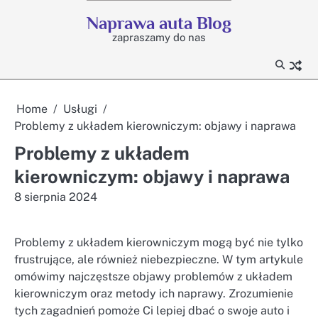
Skip
Naprawa auta Blog
to
zapraszamy do nas
content
Home
Usługi
Problemy z układem kierowniczym: objawy i naprawa
Problemy z układem
kierowniczym: objawy i naprawa
8 sierpnia 2024
Problemy z układem kierowniczym mogą być nie tylko
frustrujące, ale również niebezpieczne. W tym artykule
omówimy najczęstsze objawy problemów z układem
kierowniczym oraz metody ich naprawy. Zrozumienie
tych zagadnień pomoże Ci lepiej dbać o swoje auto i