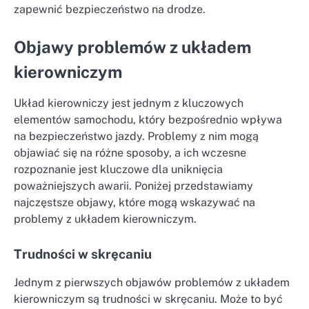
zapewnić bezpieczeństwo na drodze.
Objawy problemów z układem
kierowniczym
Układ kierowniczy jest jednym z kluczowych
elementów samochodu, który bezpośrednio wpływa
na bezpieczeństwo jazdy. Problemy z nim mogą
objawiać się na różne sposoby, a ich wczesne
rozpoznanie jest kluczowe dla uniknięcia
poważniejszych awarii. Poniżej przedstawiamy
najczęstsze objawy, które mogą wskazywać na
problemy z układem kierowniczym.
Trudności w skręcaniu
Jednym z pierwszych objawów problemów z układem
kierowniczym są trudności w skręcaniu. Może to być