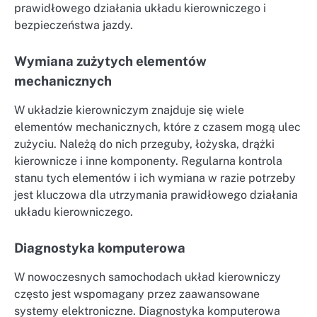
prawidłowego działania układu kierowniczego i
bezpieczeństwa jazdy.
Wymiana zużytych elementów
mechanicznych
W układzie kierowniczym znajduje się wiele
elementów mechanicznych, które z czasem mogą ulec
zużyciu. Należą do nich przeguby, łożyska, drążki
kierownicze i inne komponenty. Regularna kontrola
stanu tych elementów i ich wymiana w razie potrzeby
jest kluczowa dla utrzymania prawidłowego działania
układu kierowniczego.
Diagnostyka komputerowa
W nowoczesnych samochodach układ kierowniczy
często jest wspomagany przez zaawansowane
systemy elektroniczne. Diagnostyka komputerowa