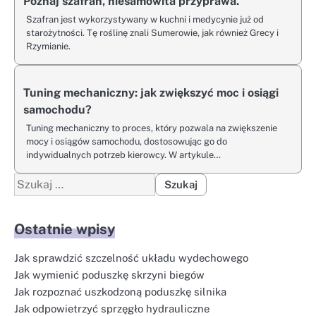
Poznaj szafran, niesamowita przyprawa.
Szafran jest wykorzystywany w kuchni i medycynie już od
starożytności. Tę roślinę znali Sumerowie, jak również Grecy i
Rzymianie.
Tuning mechaniczny: jak zwiększyć moc i osiągi
samochodu?
Tuning mechaniczny to proces, który pozwala na zwiększenie
mocy i osiągów samochodu, dostosowując go do
indywidualnych potrzeb kierowcy. W artykule…
Szukaj:
Ostatnie wpisy
Jak sprawdzić szczelność układu wydechowego
Jak wymienić poduszkę skrzyni biegów
Jak rozpoznać uszkodzoną poduszkę silnika
Jak odpowietrzyć sprzęgło hydrauliczne