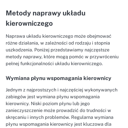
Metody naprawy układu
kierowniczego
Naprawa układu kierowniczego może obejmować
różne działania, w zależności od rodzaju i stopnia
uszkodzenia. Poniżej przedstawiamy najczęstsze
metody naprawy, które mogą pomóc w przywróceniu
pełnej funkcjonalności układu kierowniczego.
Wymiana płynu wspomagania kierownicy
Jednym z najprostszych i najczęściej wykonywanych
zabiegów jest wymiana płynu wspomagania
kierownicy. Niski poziom płynu lub jego
zanieczyszczenie może prowadzić do trudności w
skręcaniu i innych problemów. Regularna wymiana
płynu wspomagania kierownicy jest kluczowa dla