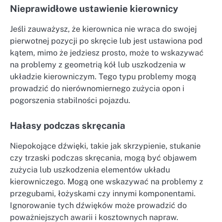
Nieprawidłowe ustawienie kierownicy
Jeśli zauważysz, że kierownica nie wraca do swojej
pierwotnej pozycji po skręcie lub jest ustawiona pod
kątem, mimo że jedziesz prosto, może to wskazywać
na problemy z geometrią kół lub uszkodzenia w
układzie kierowniczym. Tego typu problemy mogą
prowadzić do nierównomiernego zużycia opon i
pogorszenia stabilności pojazdu.
Hałasy podczas skręcania
Niepokojące dźwięki, takie jak skrzypienie, stukanie
czy trzaski podczas skręcania, mogą być objawem
zużycia lub uszkodzenia elementów układu
kierowniczego. Mogą one wskazywać na problemy z
przegubami, łożyskami czy innymi komponentami.
Ignorowanie tych dźwięków może prowadzić do
poważniejszych awarii i kosztownych napraw.