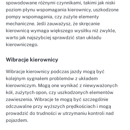
spowodowane różnymi czynnikami, takimi jak niski
poziom płynu wspomagania kierownicy, uszkodzone
pompy wspomagania, czy zużyte elementy
mechaniczne. Jeśli zauważysz, że skręcanie
kierownicą wymaga większego wysiłku niż zwykle,
warto jak najszybciej sprawdzić stan układu
kierowniczego.
Wibracje kierownicy
Wibracje kierownicy podczas jazdy mogą być
kolejnym sygnałem problemów z układem
kierowniczym. Mogą one wynikać z niewyważonych
kół, zużytych opon, czy uszkodzonych elementów
zawieszenia. Wibracje te mogą być szczególnie
odczuwalne przy wyższych prędkościach i mogą
prowadzić do trudności w utrzymaniu kontroli nad
pojazdem.