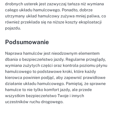
drobnych usterek jest zazwyczaj tańsza niż wymiana
całego układu hamulcowego. Ponadto, dobrze
utrzymany układ hamulcowy zużywa mniej paliwa, co
również przekłada się na niższe koszty eksploatacji
pojazdu.
Podsumowanie
Naprawa hamulców jest nieodzownym elementem
dbania o bezpieczeństwo jazdy. Regularne przeglądy,
wymiana zużytych części oraz kontrola poziomu płynu
hamulcowego to podstawowe kroki, które każdy
kierowca powinien podjąć, aby zapewnić prawidłowe
działanie układu hamulcowego. Pamiętaj, że sprawne
hamulce to nie tylko komfort jazdy, ale przede
wszystkim bezpieczeństwo Twoje i innych
uczestników ruchu drogowego.