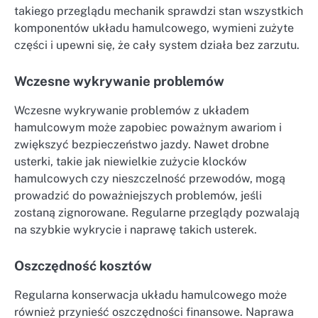
takiego przeglądu mechanik sprawdzi stan wszystkich
komponentów układu hamulcowego, wymieni zużyte
części i upewni się, że cały system działa bez zarzutu.
Wczesne wykrywanie problemów
Wczesne wykrywanie problemów z układem
hamulcowym może zapobiec poważnym awariom i
zwiększyć bezpieczeństwo jazdy. Nawet drobne
usterki, takie jak niewielkie zużycie klocków
hamulcowych czy nieszczelność przewodów, mogą
prowadzić do poważniejszych problemów, jeśli
zostaną zignorowane. Regularne przeglądy pozwalają
na szybkie wykrycie i naprawę takich usterek.
Oszczędność kosztów
Regularna konserwacja układu hamulcowego może
również przynieść oszczędności finansowe. Naprawa