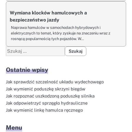
Wymiana klocków hamulcowych a
bezpieczeństwo jazdy
Naprawa hamulców w samochodach hybrydowych i
elektrycznych to temat, który zyskuje na znaczeniu wraz z
rosnącą popularnością tych pojazdów. W…
Szukaj:
Ostatnie wpisy
Jak sprawdzić szczelność układu wydechowego
Jak wymienić poduszkę skrzyni biegów
Jak rozpoznać uszkodzoną poduszkę silnika
Jak odpowietrzyć sprzęgło hydrauliczne
Jak wymienić linkę hamulca ręcznego
Menu