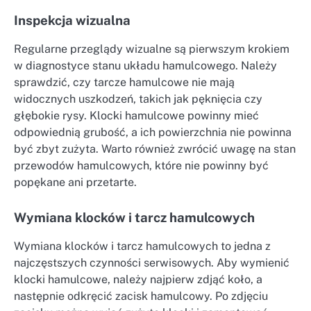
Inspekcja wizualna
Regularne przeglądy wizualne są pierwszym krokiem
w diagnostyce stanu układu hamulcowego. Należy
sprawdzić, czy tarcze hamulcowe nie mają
widocznych uszkodzeń, takich jak pęknięcia czy
głębokie rysy. Klocki hamulcowe powinny mieć
odpowiednią grubość, a ich powierzchnia nie powinna
być zbyt zużyta. Warto również zwrócić uwagę na stan
przewodów hamulcowych, które nie powinny być
popękane ani przetarte.
Wymiana klocków i tarcz hamulcowych
Wymiana klocków i tarcz hamulcowych to jedna z
najczęstszych czynności serwisowych. Aby wymienić
klocki hamulcowe, należy najpierw zdjąć koło, a
następnie odkręcić zacisk hamulcowy. Po zdjęciu