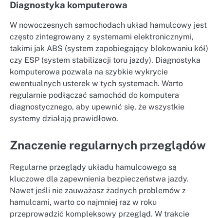
Diagnostyka komputerowa
W nowoczesnych samochodach układ hamulcowy jest
często zintegrowany z systemami elektronicznymi,
takimi jak ABS (system zapobiegający blokowaniu kół)
czy ESP (system stabilizacji toru jazdy). Diagnostyka
komputerowa pozwala na szybkie wykrycie
ewentualnych usterek w tych systemach. Warto
regularnie podłączać samochód do komputera
diagnostycznego, aby upewnić się, że wszystkie
systemy działają prawidłowo.
Znaczenie regularnych przeglądów
Regularne przeglądy układu hamulcowego są
kluczowe dla zapewnienia bezpieczeństwa jazdy.
Nawet jeśli nie zauważasz żadnych problemów z
hamulcami, warto co najmniej raz w roku
przeprowadzić kompleksowy przegląd. W trakcie