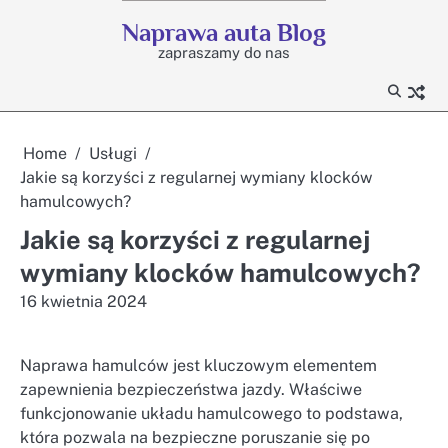
Skip
Naprawa auta Blog
to
zapraszamy do nas
content
Home
Usługi
Jakie są korzyści z regularnej wymiany klocków
hamulcowych?
Jakie są korzyści z regularnej
wymiany klocków hamulcowych?
16 kwietnia 2024
Naprawa hamulców jest kluczowym elementem
zapewnienia bezpieczeństwa jazdy. Właściwe
funkcjonowanie układu hamulcowego to podstawa,
która pozwala na bezpieczne poruszanie się po