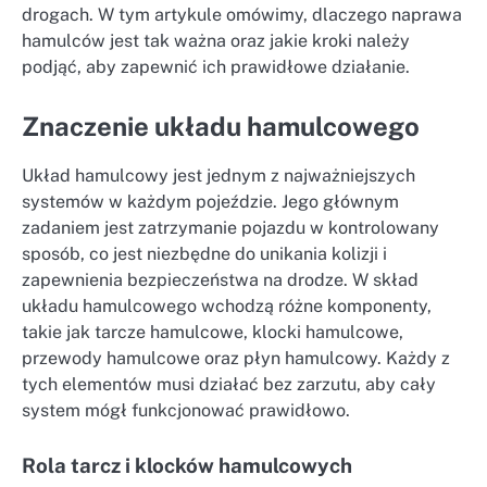
drogach. W tym artykule omówimy, dlaczego naprawa
hamulców jest tak ważna oraz jakie kroki należy
podjąć, aby zapewnić ich prawidłowe działanie.
Znaczenie układu hamulcowego
Układ hamulcowy jest jednym z najważniejszych
systemów w każdym pojeździe. Jego głównym
zadaniem jest zatrzymanie pojazdu w kontrolowany
sposób, co jest niezbędne do unikania kolizji i
zapewnienia bezpieczeństwa na drodze. W skład
układu hamulcowego wchodzą różne komponenty,
takie jak tarcze hamulcowe, klocki hamulcowe,
przewody hamulcowe oraz płyn hamulcowy. Każdy z
tych elementów musi działać bez zarzutu, aby cały
system mógł funkcjonować prawidłowo.
Rola tarcz i klocków hamulcowych