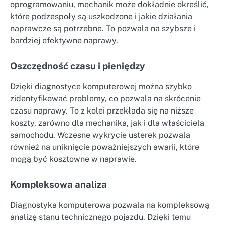
oprogramowaniu, mechanik może dokładnie określić,
które podzespoły są uszkodzone i jakie działania
naprawcze są potrzebne. To pozwala na szybsze i
bardziej efektywne naprawy.
Oszczędność czasu i pieniędzy
Dzięki diagnostyce komputerowej można szybko
zidentyfikować problemy, co pozwala na skrócenie
czasu naprawy. To z kolei przekłada się na niższe
koszty, zarówno dla mechanika, jak i dla właściciela
samochodu. Wczesne wykrycie usterek pozwala
również na uniknięcie poważniejszych awarii, które
mogą być kosztowne w naprawie.
Kompleksowa analiza
Diagnostyka komputerowa pozwala na kompleksową
analizę stanu technicznego pojazdu. Dzięki temu