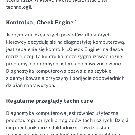
technologii.
Kontrolka „Check Engine”
Jednym z najczęstszych powodów, dla których
kierowcy decydują się na diagnostykę komputerową,
jest zapalenie się kontrolki „Check Engine” na desce
rozdzielczej. Ta kontrolka może sygnalizować różne
problemy, od drobnych usterek po poważne awarie.
Diagnostyka komputerowa pozwala na szybkie
zidentyfikowanie przyczyny i podjęcie odpowiednich
działań naprawczych.
Regularne przeglądy techniczne
Diagnostyka komputerowa jest również użyteczna
podczas regularnych przeglądów technicznych. Dzięki
niej mechanik może dokładnie sprawdzić stan
techniczny pojazdu i wykryć potencjalne problemy