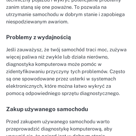
zanim staną się one poważne. To pozwala na
utrzymanie samochodu w dobrym stanie i zapobiega
niespodziewanym awariom.
Problemy z wydajnością
Jeśli zauważysz, że twój samochód traci moc, zużywa
więcej paliwa niż zwykle lub działa nierówno,
diagnostyka komputerowa może pomóc w
zidentyfikowaniu przyczyny tych problemów. Często
są one spowodowane przez usterki w systemach
elektronicznych, które można łatwo wykryć za
pomocą odpowiedniego sprzętu diagnostycznego.
Zakup używanego samochodu
Przed zakupem używanego samochodu warto
przeprowadzić diagnostykę komputerową, aby