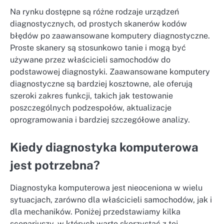
Na rynku dostępne są różne rodzaje urządzeń
diagnostycznych, od prostych skanerów kodów
błędów po zaawansowane komputery diagnostyczne.
Proste skanery są stosunkowo tanie i mogą być
używane przez właścicieli samochodów do
podstawowej diagnostyki. Zaawansowane komputery
diagnostyczne są bardziej kosztowne, ale oferują
szeroki zakres funkcji, takich jak testowanie
poszczególnych podzespołów, aktualizacje
oprogramowania i bardziej szczegółowe analizy.
Kiedy diagnostyka komputerowa
jest potrzebna?
Diagnostyka komputerowa jest nieoceniona w wielu
sytuacjach, zarówno dla właścicieli samochodów, jak i
dla mechaników. Poniżej przedstawiamy kilka
scenariuszy, w których warto skorzystać z tej