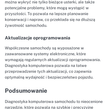
można wykryć nie tylko bieżące usterki, ale także
potencjalne problemy, które mogą wystąpić w
przyszłości. To pozwala na lepsze planowanie
konserwacji i napraw, co przekłada się na dłuższą
żywotność samochodu.
Aktualizacje oprogramowania
Współczesne samochody są wyposażone w
zaawansowane systemy elektroniczne, które
wymagają regularnych aktualizacji oprogramowania.
Diagnostyka komputerowa pozwala na łatwe
przeprowadzenie tych aktualizacji, co zapewnia
optymalną wydajność i bezpieczeństwo pojazdu.
Podsumowanie
Diagnostyka komputerowa samochodu to nieocenione
narzędzie, które pozwala na szybkie i precyzyjne