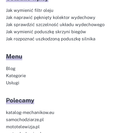
Jak wymienić filtr oleju
Jak naprawić pęknięty kolektor wydechowy
Jak sprawdzić szczelność układu wydechowego
Jak wymienić poduszkę skrzyni biegów
Jak rozpoznać uszkodzoną poduszkę silnika
Menu
Blog
Kategorie
Usługi
Polecamy
katalog-mechanikow.eu
samochodziarze.pl
mototelewizja.pl