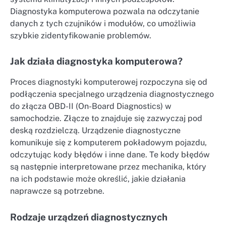
Diagnostyka komputerowa pozwala na odczytanie
danych z tych czujników i modułów, co umożliwia
szybkie zidentyfikowanie problemów.
Jak działa diagnostyka komputerowa?
Proces diagnostyki komputerowej rozpoczyna się od
podłączenia specjalnego urządzenia diagnostycznego
do złącza OBD-II (On-Board Diagnostics) w
samochodzie. Złącze to znajduje się zazwyczaj pod
deską rozdzielczą. Urządzenie diagnostyczne
komunikuje się z komputerem pokładowym pojazdu,
odczytując kody błędów i inne dane. Te kody błędów
są następnie interpretowane przez mechanika, który
na ich podstawie może określić, jakie działania
naprawcze są potrzebne.
Rodzaje urządzeń diagnostycznych