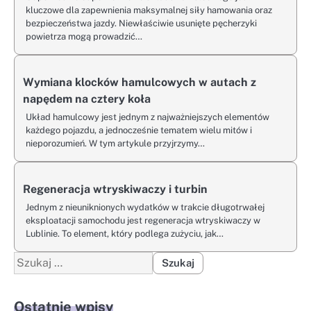
kluczowe dla zapewnienia maksymalnej siły hamowania oraz
bezpieczeństwa jazdy. Niewłaściwie usunięte pęcherzyki
powietrza mogą prowadzić…
Wymiana klocków hamulcowych w autach z
napędem na cztery koła
Układ hamulcowy jest jednym z najważniejszych elementów
każdego pojazdu, a jednocześnie tematem wielu mitów i
nieporozumień. W tym artykule przyjrzymy…
Regeneracja wtryskiwaczy i turbin
Jednym z nieuniknionych wydatków w trakcie długotrwałej
eksploatacji samochodu jest regeneracja wtryskiwaczy w
Lublinie. To element, który podlega zużyciu, jak…
Szukaj:
Ostatnie wpisy