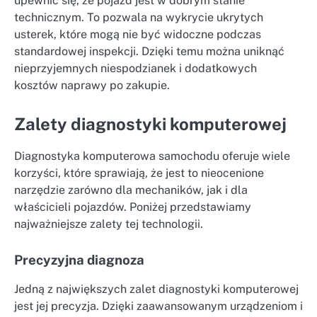
upewnić się, że pojazd jest w dobrym stanie
technicznym. To pozwala na wykrycie ukrytych
usterek, które mogą nie być widoczne podczas
standardowej inspekcji. Dzięki temu można uniknąć
nieprzyjemnych niespodzianek i dodatkowych
kosztów naprawy po zakupie.
Zalety diagnostyki komputerowej
Diagnostyka komputerowa samochodu oferuje wiele
korzyści, które sprawiają, że jest to nieocenione
narzędzie zarówno dla mechaników, jak i dla
właścicieli pojazdów. Poniżej przedstawiamy
najważniejsze zalety tej technologii.
Precyzyjna diagnoza
Jedną z największych zalet diagnostyki komputerowej
jest jej precyzja. Dzięki zaawansowanym urządzeniom i