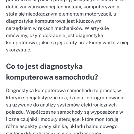
dobie zaawansowanej technologii, komputeryzacja
stała się nieodłącznym elementem motoryzacji, a
diagnostyka komputerowa jest kluczowym
narzędziem w rękach mechaników. W artykule
omówimy, czym dokładnie jest diagnostyka
komputerowa, jakie są jej zalety oraz kiedy warto z niej
skorzystać.
Co to jest diagnostyka
komputerowa samochodu?
Diagnostyka komputerowa samochodu to proces, w
którym specjalistyczne urządzenia i oprogramowanie
są używane do analizy systemów elektronicznych
pojazdu. Współczesne samochody są wyposażone w
liczne czujniki i moduły sterujące, które monitorują
różne aspekty pracy silnika, układu hamulcowego,
systemu klimatyzacji i innych podzespołów.