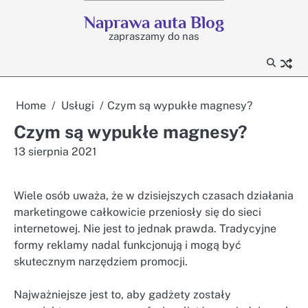
Skip
Naprawa auta Blog
to
zapraszamy do nas
content
Home
Usługi
Czym są wypukłe magnesy?
Czym są wypukłe magnesy?
13 sierpnia 2021
Wiele osób uważa, że w dzisiejszych czasach działania
marketingowe całkowicie przeniosły się do sieci
internetowej. Nie jest to jednak prawda. Tradycyjne
formy reklamy nadal funkcjonują i mogą być
skutecznym narzędziem promocji.
Najważniejsze jest to, aby gadżety zostały