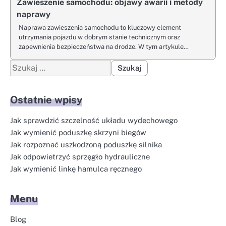
Zawieszenie samochodu: objawy awarii i metody
naprawy
Naprawa zawieszenia samochodu to kluczowy element
utrzymania pojazdu w dobrym stanie technicznym oraz
zapewnienia bezpieczeństwa na drodze. W tym artykule…
Szukaj:
Ostatnie wpisy
Jak sprawdzić szczelność układu wydechowego
Jak wymienić poduszkę skrzyni biegów
Jak rozpoznać uszkodzoną poduszkę silnika
Jak odpowietrzyć sprzęgło hydrauliczne
Jak wymienić linkę hamulca ręcznego
Menu
Blog