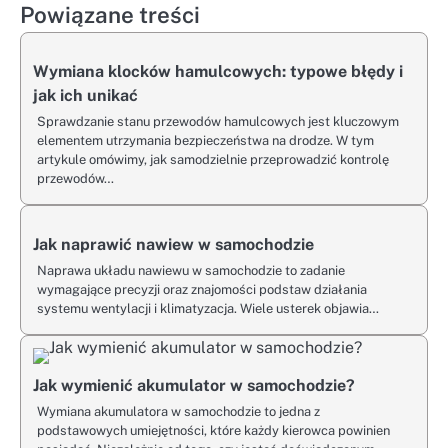
Powiązane treści
Wymiana klocków hamulcowych: typowe błędy i
jak ich unikać
Sprawdzanie stanu przewodów hamulcowych jest kluczowym
elementem utrzymania bezpieczeństwa na drodze. W tym
artykule omówimy, jak samodzielnie przeprowadzić kontrolę
przewodów…
Jak naprawić nawiew w samochodzie
Naprawa układu nawiewu w samochodzie to zadanie
wymagające precyzji oraz znajomości podstaw działania
systemu wentylacji i klimatyzacja. Wiele usterek objawia…
Jak wymienić akumulator w samochodzie?
Wymiana akumulatora w samochodzie to jedna z
podstawowych umiejętności, które każdy kierowca powinien