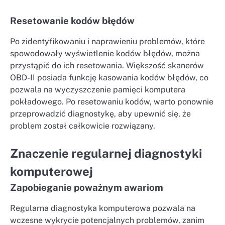
Resetowanie kodów błędów
Po zidentyfikowaniu i naprawieniu problemów, które
spowodowały wyświetlenie kodów błędów, można
przystąpić do ich resetowania. Większość skanerów
OBD-II posiada funkcję kasowania kodów błędów, co
pozwala na wyczyszczenie pamięci komputera
pokładowego. Po resetowaniu kodów, warto ponownie
przeprowadzić diagnostykę, aby upewnić się, że
problem został całkowicie rozwiązany.
Znaczenie regularnej diagnostyki
komputerowej
Zapobieganie poważnym awariom
Regularna diagnostyka komputerowa pozwala na
wczesne wykrycie potencjalnych problemów, zanim