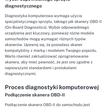
diagnostycznego
Diagnostyka komputerowa wymaga użycia
specjalistycznego sprzętu, takiego jak skanery OBD-II
(On-Board Diagnostics). Wybór odpowiedniego
urządzenia jest kluczowy, ponieważ różne modele
samochodów mogą wymagać różnych typów
skanerów. Upewnij się, że posiadasz skaner
kompatybilny z marką i modelem Twojego pojazdu.
Warto również zaktualizować oprogramowanie
skanera, aby mieć pewność, że jest ono zgodne z
najnowszymi standardami i protokołami
diagnostycznymi.
Proces diagnostyki komputerowej
Podłączenie skanera OBD-II
Podłączenie skanera OBD-II do samochodu jest