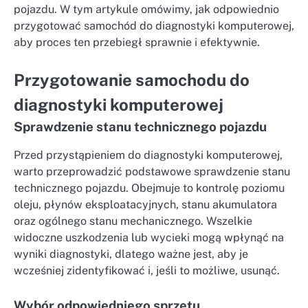
pojazdu. W tym artykule omówimy, jak odpowiednio
przygotować samochód do diagnostyki komputerowej,
aby proces ten przebiegł sprawnie i efektywnie.
Przygotowanie samochodu do
diagnostyki komputerowej
Sprawdzenie stanu technicznego pojazdu
Przed przystąpieniem do diagnostyki komputerowej,
warto przeprowadzić podstawowe sprawdzenie stanu
technicznego pojazdu. Obejmuje to kontrolę poziomu
oleju, płynów eksploatacyjnych, stanu akumulatora
oraz ogólnego stanu mechanicznego. Wszelkie
widoczne uszkodzenia lub wycieki mogą wpłynąć na
wyniki diagnostyki, dlatego ważne jest, aby je
wcześniej zidentyfikować i, jeśli to możliwe, usunąć.
Wybór odpowiedniego sprzętu