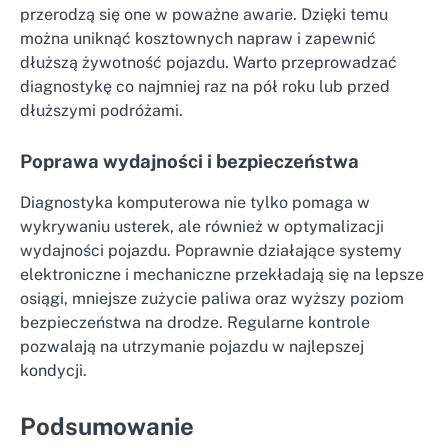
przerodzą się one w poważne awarie. Dzięki temu
można uniknąć kosztownych napraw i zapewnić
dłuższą żywotność pojazdu. Warto przeprowadzać
diagnostykę co najmniej raz na pół roku lub przed
dłuższymi podróżami.
Poprawa wydajności i bezpieczeństwa
Diagnostyka komputerowa nie tylko pomaga w
wykrywaniu usterek, ale również w optymalizacji
wydajności pojazdu. Poprawnie działające systemy
elektroniczne i mechaniczne przekładają się na lepsze
osiągi, mniejsze zużycie paliwa oraz wyższy poziom
bezpieczeństwa na drodze. Regularne kontrole
pozwalają na utrzymanie pojazdu w najlepszej
kondycji.
Podsumowanie