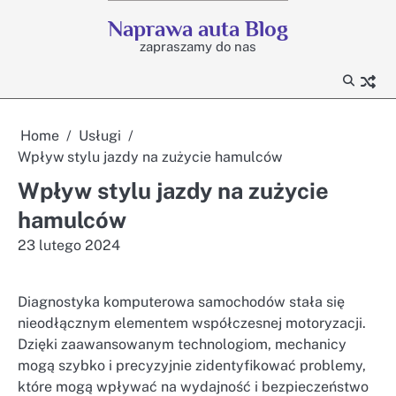
Skip
Naprawa auta Blog
to
zapraszamy do nas
content
Home
Usługi
Wpływ stylu jazdy na zużycie hamulców
Wpływ stylu jazdy na zużycie
hamulców
23 lutego 2024
Diagnostyka komputerowa samochodów stała się
nieodłącznym elementem współczesnej motoryzacji.
Dzięki zaawansowanym technologiom, mechanicy
mogą szybko i precyzyjnie zidentyfikować problemy,
które mogą wpływać na wydajność i bezpieczeństwo