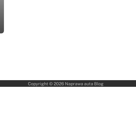
Copyright © 2026
Naprawa auta Blog