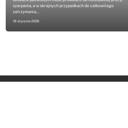
szarpania, a w skrajnych przypadkach do całkowitego
zatrzymania…
18 stycznia 2026