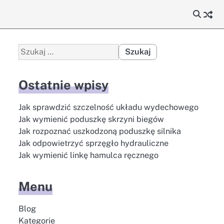
Szukaj:
Ostatnie wpisy
Jak sprawdzić szczelność układu wydechowego
Jak wymienić poduszkę skrzyni biegów
Jak rozpoznać uszkodzoną poduszkę silnika
Jak odpowietrzyć sprzęgło hydrauliczne
Jak wymienić linkę hamulca ręcznego
Menu
Blog
Kategorie