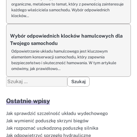
organiczne, metalowe to temat, który z pewnością zainteresuje
każdego właściciela samochodu. Wybór odpowiednich
klocków…
Wybór odpowiednich klocków hamulcowych dla
Twojego samochodu
Odpowietrzanie układu hamulcowego jest kluczowym
elementem konserwacji samochodu, który zapewnia
bezpieczeństwo i skuteczność hamowania. W tym artykule
omówimy, jak prawidłowo…
Szukaj:
Ostatnie wpisy
Jak sprawdzić szczelność układu wydechowego
Jak wymienić poduszkę skrzyni biegów
Jak rozpoznać uszkodzoną poduszkę silnika
Jak odpowietrzyć sprzęgło hydrauliczne