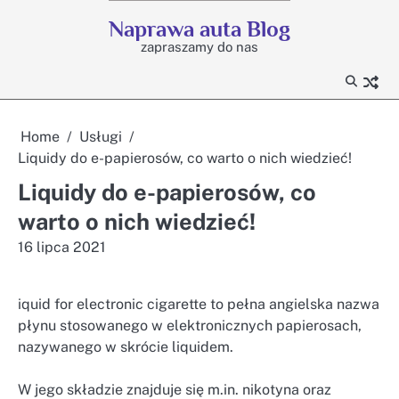
Skip
Naprawa auta Blog
to
zapraszamy do nas
content
Home
Usługi
Liquidy do e-papierosów, co warto o nich wiedzieć!
Liquidy do e-papierosów, co
warto o nich wiedzieć!
16 lipca 2021
iquid for electronic cigarette to pełna angielska nazwa
płynu stosowanego w elektronicznych papierosach,
nazywanego w skrócie liquidem.
W jego składzie znajduje się m.in. nikotyna oraz