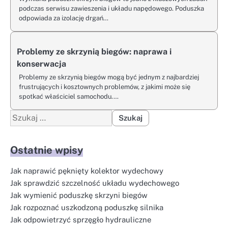
podczas serwisu zawieszenia i układu napędowego. Poduszka
odpowiada za izolację drgań…
Problemy ze skrzynią biegów: naprawa i
konserwacja
Problemy ze skrzynią biegów mogą być jednym z najbardziej
frustrujących i kosztownych problemów, z jakimi może się
spotkać właściciel samochodu.…
Szukaj:
Ostatnie wpisy
Jak naprawić pęknięty kolektor wydechowy
Jak sprawdzić szczelność układu wydechowego
Jak wymienić poduszkę skrzyni biegów
Jak rozpoznać uszkodzoną poduszkę silnika
Jak odpowietrzyć sprzęgło hydrauliczne