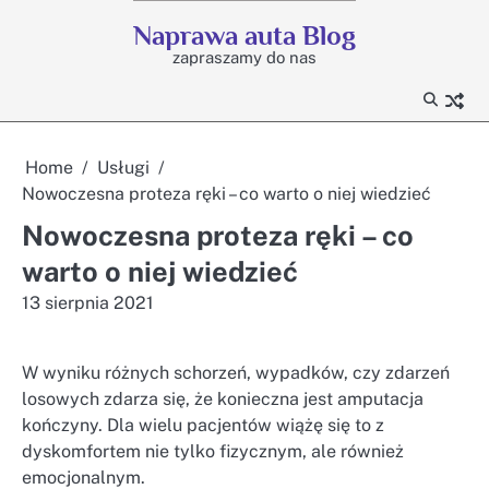
Skip
Naprawa auta Blog
to
zapraszamy do nas
content
Home
Usługi
Nowoczesna proteza ręki – co warto o niej wiedzieć
Nowoczesna proteza ręki – co
warto o niej wiedzieć
13 sierpnia 2021
W wyniku różnych schorzeń, wypadków, czy zdarzeń
losowych zdarza się, że konieczna jest amputacja
kończyny. Dla wielu pacjentów wiążę się to z
dyskomfortem nie tylko fizycznym, ale również
emocjonalnym.