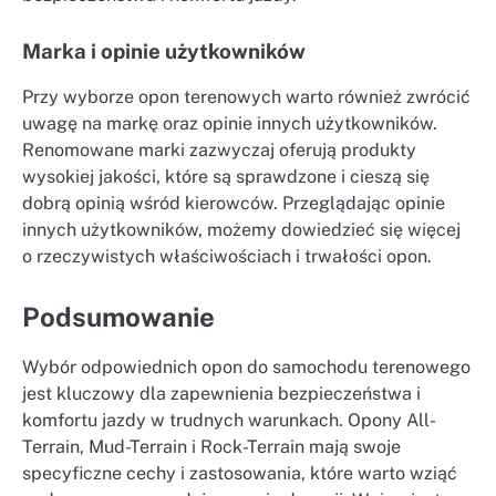
Marka i opinie użytkowników
Przy wyborze opon terenowych warto również zwrócić
uwagę na markę oraz opinie innych użytkowników.
Renomowane marki zazwyczaj oferują produkty
wysokiej jakości, które są sprawdzone i cieszą się
dobrą opinią wśród kierowców. Przeglądając opinie
innych użytkowników, możemy dowiedzieć się więcej
o rzeczywistych właściwościach i trwałości opon.
Podsumowanie
Wybór odpowiednich opon do samochodu terenowego
jest kluczowy dla zapewnienia bezpieczeństwa i
komfortu jazdy w trudnych warunkach. Opony All-
Terrain, Mud-Terrain i Rock-Terrain mają swoje
specyficzne cechy i zastosowania, które warto wziąć