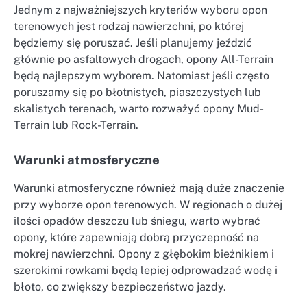
Jednym z najważniejszych kryteriów wyboru opon
terenowych jest rodzaj nawierzchni, po której
będziemy się poruszać. Jeśli planujemy jeździć
głównie po asfaltowych drogach, opony All-Terrain
będą najlepszym wyborem. Natomiast jeśli często
poruszamy się po błotnistych, piaszczystych lub
skalistych terenach, warto rozważyć opony Mud-
Terrain lub Rock-Terrain.
Warunki atmosferyczne
Warunki atmosferyczne również mają duże znaczenie
przy wyborze opon terenowych. W regionach o dużej
ilości opadów deszczu lub śniegu, warto wybrać
opony, które zapewniają dobrą przyczepność na
mokrej nawierzchni. Opony z głębokim bieżnikiem i
szerokimi rowkami będą lepiej odprowadzać wodę i
błoto, co zwiększy bezpieczeństwo jazdy.