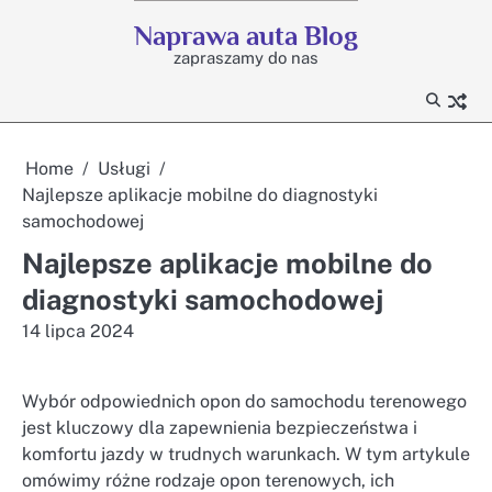
Skip
Naprawa auta Blog
to
zapraszamy do nas
content
Home
Usługi
Najlepsze aplikacje mobilne do diagnostyki
samochodowej
Najlepsze aplikacje mobilne do
diagnostyki samochodowej
14 lipca 2024
Wybór odpowiednich opon do samochodu terenowego
jest kluczowy dla zapewnienia bezpieczeństwa i
komfortu jazdy w trudnych warunkach. W tym artykule
omówimy różne rodzaje opon terenowych, ich