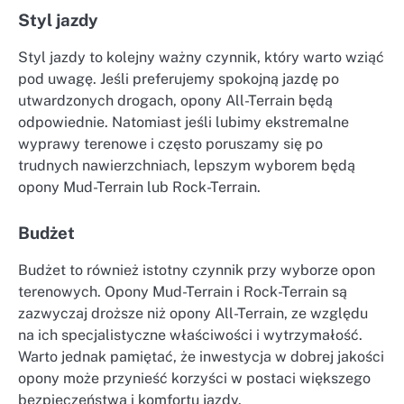
Styl jazdy
Styl jazdy to kolejny ważny czynnik, który warto wziąć
pod uwagę. Jeśli preferujemy spokojną jazdę po
utwardzonych drogach, opony All-Terrain będą
odpowiednie. Natomiast jeśli lubimy ekstremalne
wyprawy terenowe i często poruszamy się po
trudnych nawierzchniach, lepszym wyborem będą
opony Mud-Terrain lub Rock-Terrain.
Budżet
Budżet to również istotny czynnik przy wyborze opon
terenowych. Opony Mud-Terrain i Rock-Terrain są
zazwyczaj droższe niż opony All-Terrain, ze względu
na ich specjalistyczne właściwości i wytrzymałość.
Warto jednak pamiętać, że inwestycja w dobrej jakości
opony może przynieść korzyści w postaci większego
bezpieczeństwa i komfortu jazdy.