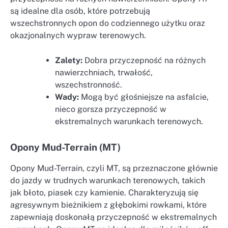
są idealne dla osób, które potrzebują
wszechstronnych opon do codziennego użytku oraz
okazjonalnych wypraw terenowych.
Zalety:
Dobra przyczepność na różnych
nawierzchniach, trwałość,
wszechstronność.
Wady:
Mogą być głośniejsze na asfalcie,
nieco gorsza przyczepność w
ekstremalnych warunkach terenowych.
Opony Mud-Terrain (MT)
Opony Mud-Terrain, czyli MT, są przeznaczone głównie
do jazdy w trudnych warunkach terenowych, takich
jak błoto, piasek czy kamienie. Charakteryzują się
agresywnym bieżnikiem z głębokimi rowkami, które
zapewniają doskonałą przyczepność w ekstremalnych