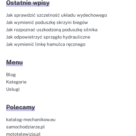
Ostatnie wpisy
Jak sprawdzić szczelność układu wydechowego
Jak wymienić poduszkę skrzyni biegów
Jak rozpoznać uszkodzoną poduszkę silnika
Jak odpowietrzyć sprzęgło hydrauliczne
Jak wymienić linkę hamulca ręcznego
Menu
Blog
Kategorie
Usługi
Polecamy
katalog-mechanikow.eu
samochodziarze.pl
mototelewizja.pl