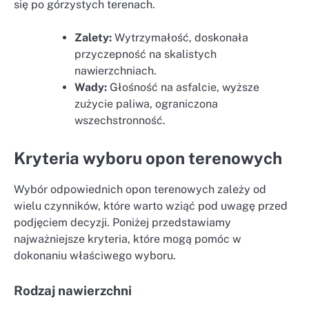
się po górzystych terenach.
Zalety:
Wytrzymałość, doskonała
przyczepność na skalistych
nawierzchniach.
Wady:
Głośność na asfalcie, wyższe
zużycie paliwa, ograniczona
wszechstronność.
Kryteria wyboru opon terenowych
Wybór odpowiednich opon terenowych zależy od
wielu czynników, które warto wziąć pod uwagę przed
podjęciem decyzji. Poniżej przedstawiamy
najważniejsze kryteria, które mogą pomóc w
dokonaniu właściwego wyboru.
Rodzaj nawierzchni