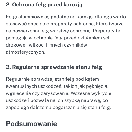
2. Ochrona felg przed korozją
Felgi aluminiowe są podatne na korozję, dlatego warto
stosować specjalne preparaty ochronne, które tworzą
na powierzchni felg warstwę ochronną. Preparaty te
pomagają w ochronie felg przed działaniem soli
drogowej, wilgoci i innych czynników
atmosferycznych.
3. Regularne sprawdzanie stanu felg
Regularnie sprawdzaj stan felg pod kątem
ewentualnych uszkodzeń, takich jak pęknięcia,
wgniecenia czy zarysowania. Wczesne wykrycie
uszkodzeń pozwala na ich szybką naprawę, co
zapobiega dalszemu pogarszaniu się stanu felg.
Podsumowanie