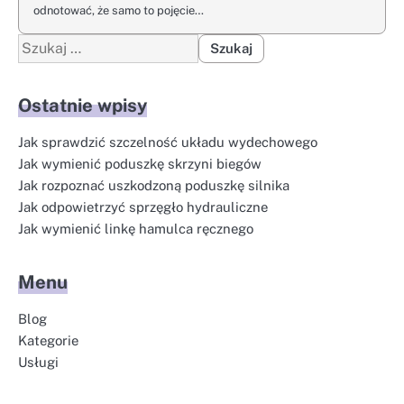
odnotować, że samo to pojęcie…
Szukaj:
Ostatnie wpisy
Jak sprawdzić szczelność układu wydechowego
Jak wymienić poduszkę skrzyni biegów
Jak rozpoznać uszkodzoną poduszkę silnika
Jak odpowietrzyć sprzęgło hydrauliczne
Jak wymienić linkę hamulca ręcznego
Menu
Blog
Kategorie
Usługi