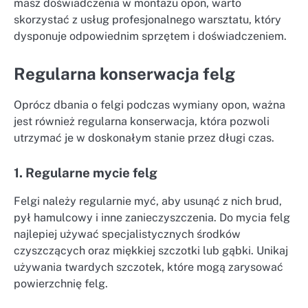
masz doświadczenia w montażu opon, warto
skorzystać z usług profesjonalnego warsztatu, który
dysponuje odpowiednim sprzętem i doświadczeniem.
Regularna konserwacja felg
Oprócz dbania o felgi podczas wymiany opon, ważna
jest również regularna konserwacja, która pozwoli
utrzymać je w doskonałym stanie przez długi czas.
1. Regularne mycie felg
Felgi należy regularnie myć, aby usunąć z nich brud,
pył hamulcowy i inne zanieczyszczenia. Do mycia felg
najlepiej używać specjalistycznych środków
czyszczących oraz miękkiej szczotki lub gąbki. Unikaj
używania twardych szczotek, które mogą zarysować
powierzchnię felg.