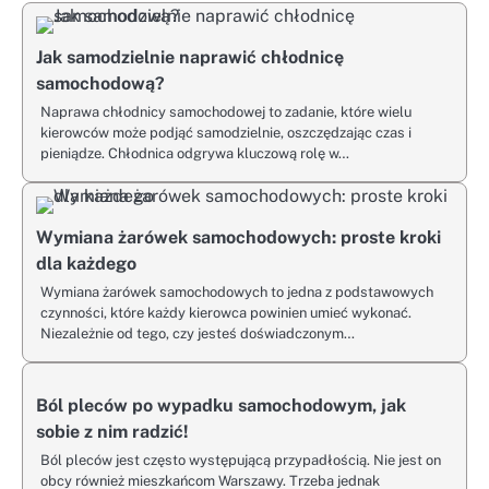
Jak samodzielnie naprawić chłodnicę
samochodową?
Naprawa chłodnicy samochodowej to zadanie, które wielu
kierowców może podjąć samodzielnie, oszczędzając czas i
pieniądze. Chłodnica odgrywa kluczową rolę w…
Wymiana żarówek samochodowych: proste kroki
dla każdego
Wymiana żarówek samochodowych to jedna z podstawowych
czynności, które każdy kierowca powinien umieć wykonać.
Niezależnie od tego, czy jesteś doświadczonym…
Ból pleców po wypadku samochodowym, jak
sobie z nim radzić!
Ból pleców jest często występującą przypadłością. Nie jest on
obcy również mieszkańcom Warszawy. Trzeba jednak