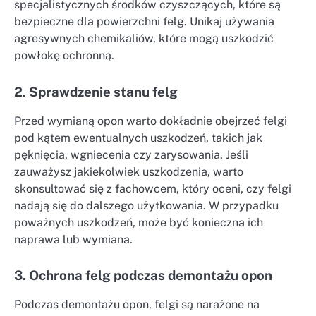
specjalistycznych środków czyszczących, które są
bezpieczne dla powierzchni felg. Unikaj używania
agresywnych chemikaliów, które mogą uszkodzić
powłokę ochronną.
2. Sprawdzenie stanu felg
Przed wymianą opon warto dokładnie obejrzeć felgi
pod kątem ewentualnych uszkodzeń, takich jak
pęknięcia, wgniecenia czy zarysowania. Jeśli
zauważysz jakiekolwiek uszkodzenia, warto
skonsultować się z fachowcem, który oceni, czy felgi
nadają się do dalszego użytkowania. W przypadku
poważnych uszkodzeń, może być konieczna ich
naprawa lub wymiana.
3. Ochrona felg podczas demontażu opon
Podczas demontażu opon, felgi są narażone na