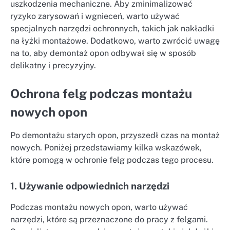
uszkodzenia mechaniczne. Aby zminimalizować
ryzyko zarysowań i wgnieceń, warto używać
specjalnych narzędzi ochronnych, takich jak nakładki
na łyżki montażowe. Dodatkowo, warto zwrócić uwagę
na to, aby demontaż opon odbywał się w sposób
delikatny i precyzyjny.
Ochrona felg podczas montażu
nowych opon
Po demontażu starych opon, przyszedł czas na montaż
nowych. Poniżej przedstawiamy kilka wskazówek,
które pomogą w ochronie felg podczas tego procesu.
1. Używanie odpowiednich narzędzi
Podczas montażu nowych opon, warto używać
narzędzi, które są przeznaczone do pracy z felgami.