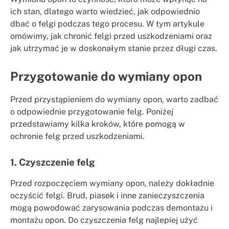
ich stan, dlatego warto wiedzieć, jak odpowiednio
dbać o felgi podczas tego procesu. W tym artykule
omówimy, jak chronić felgi przed uszkodzeniami oraz
jak utrzymać je w doskonałym stanie przez długi czas.
Przygotowanie do wymiany opon
Przed przystąpieniem do wymiany opon, warto zadbać
o odpowiednie przygotowanie felg. Poniżej
przedstawiamy kilka kroków, które pomogą w
ochronie felg przed uszkodzeniami.
1. Czyszczenie felg
Przed rozpoczęciem wymiany opon, należy dokładnie
oczyścić felgi. Brud, piasek i inne zanieczyszczenia
mogą powodować zarysowania podczas demontażu i
montażu opon. Do czyszczenia felg najlepiej użyć