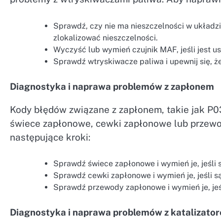
Sprawdź, czy nie ma nieszczelności w układ
zlokalizować nieszczelności.
Wyczyść lub wymień czujnik MAF, jeśli jest u
Sprawdź wtryskiwacze paliwa i upewnij się, ż
Diagnostyka i naprawa problemów z zapłonem
Kody błędów związane z zapłonem, takie jak 
świece zapłonowe, cewki zapłonowe lub przewo
następujące kroki:
Sprawdź świece zapłonowe i wymień je, jeśli 
Sprawdź cewki zapłonowe i wymień je, jeśli s
Sprawdź przewody zapłonowe i wymień je, jeś
Diagnostyka i naprawa problemów z katalizato