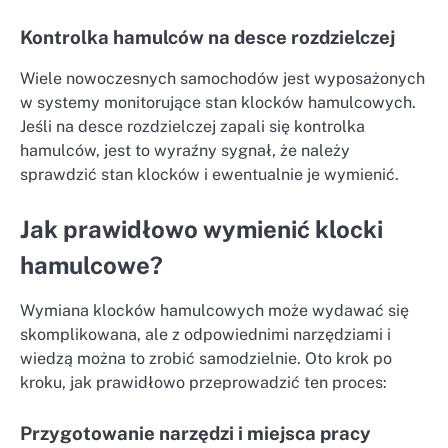
Kontrolka hamulców na desce rozdzielczej
Wiele nowoczesnych samochodów jest wyposażonych
w systemy monitorujące stan klocków hamulcowych.
Jeśli na desce rozdzielczej zapali się kontrolka
hamulców, jest to wyraźny sygnał, że należy
sprawdzić stan klocków i ewentualnie je wymienić.
Jak prawidłowo wymienić klocki
hamulcowe?
Wymiana klocków hamulcowych może wydawać się
skomplikowana, ale z odpowiednimi narzędziami i
wiedzą można to zrobić samodzielnie. Oto krok po
kroku, jak prawidłowo przeprowadzić ten proces:
Przygotowanie narzędzi i miejsca pracy