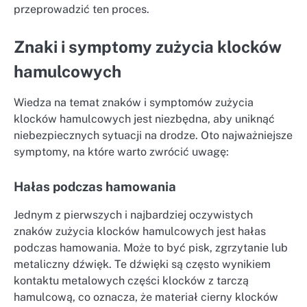
przeprowadzić ten proces.
Znaki i symptomy zużycia klocków
hamulcowych
Wiedza na temat znaków i symptomów zużycia
klocków hamulcowych jest niezbędna, aby uniknąć
niebezpiecznych sytuacji na drodze. Oto najważniejsze
symptomy, na które warto zwrócić uwagę:
Hałas podczas hamowania
Jednym z pierwszych i najbardziej oczywistych
znaków zużycia klocków hamulcowych jest hałas
podczas hamowania. Może to być pisk, zgrzytanie lub
metaliczny dźwięk. Te dźwięki są często wynikiem
kontaktu metalowych części klocków z tarczą
hamulcową, co oznacza, że materiał cierny klocków