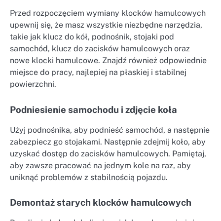
Przed rozpoczęciem wymiany klocków hamulcowych
upewnij się, że masz wszystkie niezbędne narzędzia,
takie jak klucz do kół, podnośnik, stojaki pod
samochód, klucz do zacisków hamulcowych oraz
nowe klocki hamulcowe. Znajdź również odpowiednie
miejsce do pracy, najlepiej na płaskiej i stabilnej
powierzchni.
Podniesienie samochodu i zdjęcie koła
Użyj podnośnika, aby podnieść samochód, a następnie
zabezpiecz go stojakami. Następnie zdejmij koło, aby
uzyskać dostęp do zacisków hamulcowych. Pamiętaj,
aby zawsze pracować na jednym kole na raz, aby
uniknąć problemów z stabilnością pojazdu.
Demontaż starych klocków hamulcowych