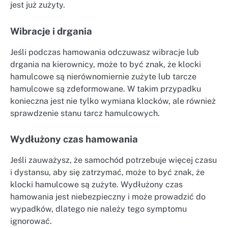
jest już zużyty.
Wibracje i drgania
Jeśli podczas hamowania odczuwasz wibracje lub
drgania na kierownicy, może to być znak, że klocki
hamulcowe są nierównomiernie zużyte lub tarcze
hamulcowe są zdeformowane. W takim przypadku
konieczna jest nie tylko wymiana klocków, ale również
sprawdzenie stanu tarcz hamulcowych.
Wydłużony czas hamowania
Jeśli zauważysz, że samochód potrzebuje więcej czasu
i dystansu, aby się zatrzymać, może to być znak, że
klocki hamulcowe są zużyte. Wydłużony czas
hamowania jest niebezpieczny i może prowadzić do
wypadków, dlatego nie należy tego symptomu
ignorować.