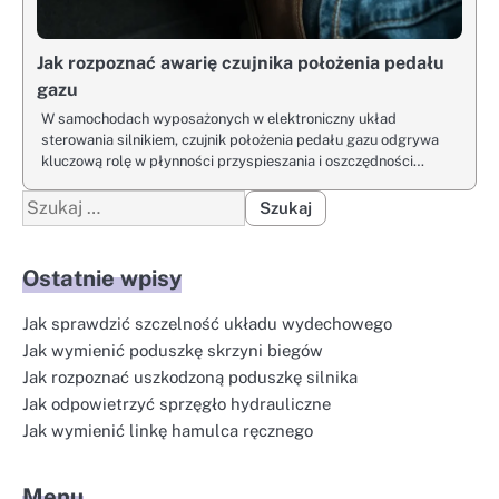
Jak rozpoznać awarię czujnika położenia pedału
gazu
W samochodach wyposażonych w elektroniczny układ
sterowania silnikiem, czujnik położenia pedału gazu odgrywa
kluczową rolę w płynności przyspieszania i oszczędności…
Szukaj:
Ostatnie wpisy
Jak sprawdzić szczelność układu wydechowego
Jak wymienić poduszkę skrzyni biegów
Jak rozpoznać uszkodzoną poduszkę silnika
Jak odpowietrzyć sprzęgło hydrauliczne
Jak wymienić linkę hamulca ręcznego
Menu