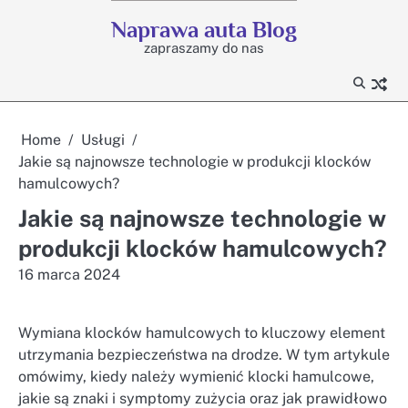
Skip
Naprawa auta Blog
to
zapraszamy do nas
content
Home
Usługi
Jakie są najnowsze technologie w produkcji klocków
hamulcowych?
Jakie są najnowsze technologie w
produkcji klocków hamulcowych?
16 marca 2024
Wymiana klocków hamulcowych to kluczowy element
utrzymania bezpieczeństwa na drodze. W tym artykule
omówimy, kiedy należy wymienić klocki hamulcowe,
jakie są znaki i symptomy zużycia oraz jak prawidłowo