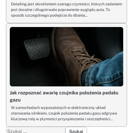
Detailing jest określeniem szeregu czynności, których zadaniem
jest doraźne i długotrwałe poprawienie wyglądu auta. To
sposób szczególnego podejścia do dbania…
Jak rozpoznać awarię czujnika położenia pedału
gazu
W samochodach wyposażonych w elektroniczny układ
sterowania silnikiem, czujnik położenia pedału gazu odgrywa
kluczową rolę w płynności przyspieszania i oszczędności…
Szukaj: