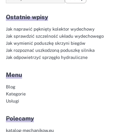
Ostatnie wpisy
Jak naprawić pęknięty kolektor wydechowy
Jak sprawdzić szczelność układu wydechowego
Jak wymienić poduszkę skrzyni biegów
Jak rozpoznać uszkodzoną poduszkę silnika
Jak odpowietrzyć sprzęgło hydrauliczne
Menu
Blog
Kategorie
Usługi
Polecamy
katalog-mechanikow.eu