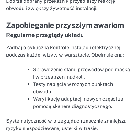
Dobrze dobrany przekaźnik przyspieszy reakcję
obwodu i zwiększy żywotność instalacji.
Zapobieganie przyszłym awariom
Regularne przeglądy układu
Zadbaj o cykliczną kontrolę instalacji elektrycznej
podczas każdej wizyty w warsztacie. Obejmuje ona:
Sprawdzenie stanu przewodów pod maską
i w przestrzeni nadkoli.
Testy napięcia w różnych punktach
obwodu.
Weryfikację adaptacji nowych części za
pomocą skanera diagnostycznego.
Systematyczność w przeglądach znacznie zmniejsza
ryzyko niespodziewanej usterki w trasie.