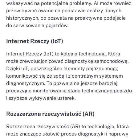
wskazywać na potencjalne problemy. AI może również
przewidywać awarie na podstawie analizy danych
historycznych, co pozwala na proaktywne podejście
do serwisowania pojazdów.
Internet Rzeczy (IoT)
Internet Rzeczy (IoT) to kolejna technologia, która
może zrewolucjonizować diagnostykę samochodową.
Dzięki IoT, poszczególne elementy pojazdu mogą
komunikować się ze sobą i z centralnym systemem
diagnostycznym. To pozwala na jeszcze bardziej
precyzyjne monitorowanie stanu technicznego pojazdu
i szybsze wykrywanie usterek.
Rozszerzona rzeczywistość (AR)
Rozszerzona rzeczywistość (AR) to technologia, która
może znacząco ułatwić proces diagnostyki i naprawy