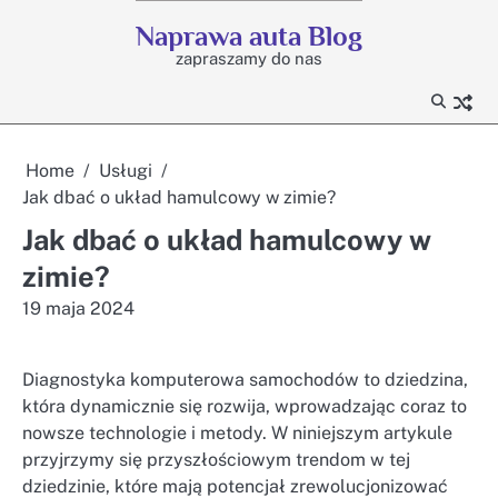
Skip
Naprawa auta Blog
to
zapraszamy do nas
content
Home
Usługi
Jak dbać o układ hamulcowy w zimie?
Jak dbać o układ hamulcowy w
zimie?
19 maja 2024
Diagnostyka komputerowa samochodów to dziedzina,
która dynamicznie się rozwija, wprowadzając coraz to
nowsze technologie i metody. W niniejszym artykule
przyjrzymy się przyszłościowym trendom w tej
dziedzinie, które mają potencjał zrewolucjonizować