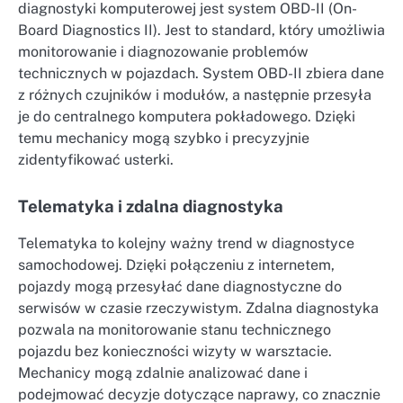
diagnostyki komputerowej jest system OBD-II (On-
Board Diagnostics II). Jest to standard, który umożliwia
monitorowanie i diagnozowanie problemów
technicznych w pojazdach. System OBD-II zbiera dane
z różnych czujników i modułów, a następnie przesyła
je do centralnego komputera pokładowego. Dzięki
temu mechanicy mogą szybko i precyzyjnie
zidentyfikować usterki.
Telematyka i zdalna diagnostyka
Telematyka to kolejny ważny trend w diagnostyce
samochodowej. Dzięki połączeniu z internetem,
pojazdy mogą przesyłać dane diagnostyczne do
serwisów w czasie rzeczywistym. Zdalna diagnostyka
pozwala na monitorowanie stanu technicznego
pojazdu bez konieczności wizyty w warsztacie.
Mechanicy mogą zdalnie analizować dane i
podejmować decyzje dotyczące naprawy, co znacznie