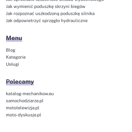
Jak wymienić poduszkę skrzyni biegów
Jak rozpoznać uszkodzoną poduszkę silnika
Jak odpowietrzyć sprzęgło hydrauliczne
Menu
Blog
Kategorie
Usługi
Polecamy
katalog-mechanikow.eu
samochodziarze.pl
mototelewizja.pl
moto-dyskusje.pl