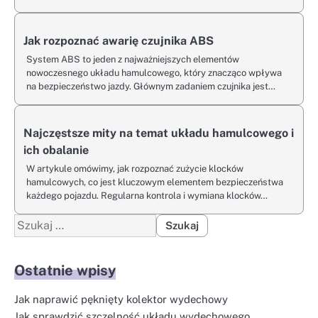
Jak rozpoznać awarię czujnika ABS
System ABS to jeden z najważniejszych elementów
nowoczesnego układu hamulcowego, który znacząco wpływa
na bezpieczeństwo jazdy. Głównym zadaniem czujnika jest…
Najczęstsze mity na temat układu hamulcowego i
ich obalanie
W artykule omówimy, jak rozpoznać zużycie klocków
hamulcowych, co jest kluczowym elementem bezpieczeństwa
każdego pojazdu. Regularna kontrola i wymiana klocków…
Szukaj:
Ostatnie wpisy
Jak naprawić pęknięty kolektor wydechowy
Jak sprawdzić szczelność układu wydechowego