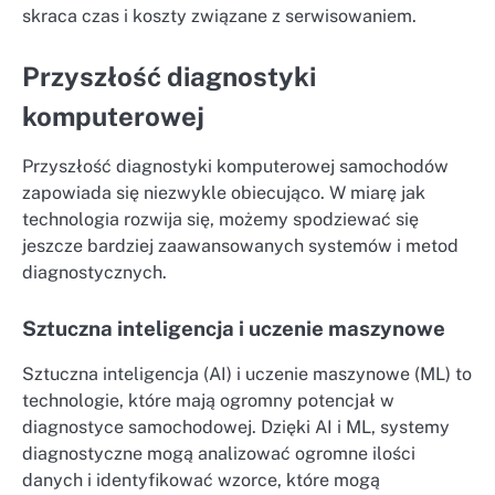
skraca czas i koszty związane z serwisowaniem.
Przyszłość diagnostyki
komputerowej
Przyszłość diagnostyki komputerowej samochodów
zapowiada się niezwykle obiecująco. W miarę jak
technologia rozwija się, możemy spodziewać się
jeszcze bardziej zaawansowanych systemów i metod
diagnostycznych.
Sztuczna inteligencja i uczenie maszynowe
Sztuczna inteligencja (AI) i uczenie maszynowe (ML) to
technologie, które mają ogromny potencjał w
diagnostyce samochodowej. Dzięki AI i ML, systemy
diagnostyczne mogą analizować ogromne ilości
danych i identyfikować wzorce, które mogą