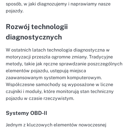
sposób, w jaki diagnozujemy i naprawiamy nasze
pojazdy.
Rozwój technologii
diagnostycznych
W ostatnich latach technologia diagnostyczna w
motoryzacji przeszła ogromne zmiany. Tradycyjne
metody, takie jak ręczne sprawdzanie poszczególnych
elementów pojazdu, ustępują miejsca
zaawansowanym systemom komputerowym.
Współczesne samochody są wyposażone w liczne
czujniki i moduły, które monitorują stan techniczny
pojazdu w czasie rzeczywistym.
Systemy OBD-II
Jednym z kluczowych elementów nowoczesnej