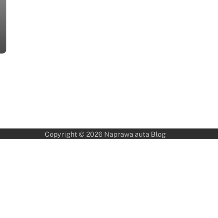
Copyright © 2026
Naprawa auta Blog