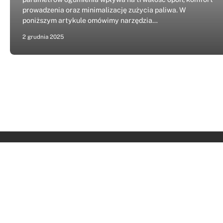
prowadzenia oraz minimalizację zużycia paliwa. W
poniższym artykule omówimy narzędzia…
2 grudnia 2025