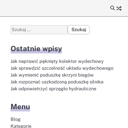
Szukaj:
Ostatnie wpisy
Jak naprawić pęknięty kolektor wydechowy
Jak sprawdzić szczelność układu wydechowego
Jak wymienić poduszkę skrzyni biegów
Jak rozpoznać uszkodzoną poduszkę silnika
Jak odpowietrzyć sprzęgło hydrauliczne
Menu
Blog
Kategorie