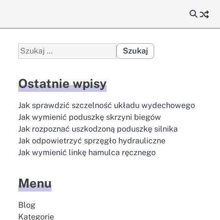
Szukaj:
Ostatnie wpisy
Jak sprawdzić szczelność układu wydechowego
Jak wymienić poduszkę skrzyni biegów
Jak rozpoznać uszkodzoną poduszkę silnika
Jak odpowietrzyć sprzęgło hydrauliczne
Jak wymienić linkę hamulca ręcznego
Menu
Blog
Kategorie