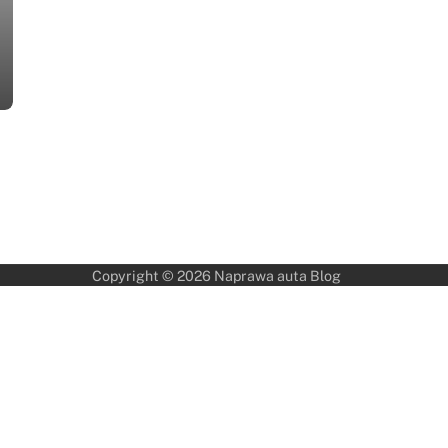
Copyright © 2026
Naprawa auta Blog