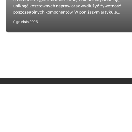
uniknąć kosztownych napraw oraz wydłużyć żywotność
poszczególnych komponentów. W poniższym artykule…
9 grudnia 2025