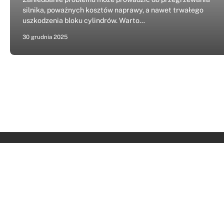
silnika, poważnych kosztów naprawy, a nawet trwałego
uszkodzenia bloku cylindrów. Warto…
30 grudnia 2025