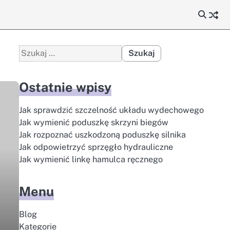
Szukaj:
Ostatnie wpisy
Jak sprawdzić szczelność układu wydechowego
Jak wymienić poduszkę skrzyni biegów
Jak rozpoznać uszkodzoną poduszkę silnika
Jak odpowietrzyć sprzęgło hydrauliczne
Jak wymienić linkę hamulca ręcznego
Menu
Blog
Kategorie