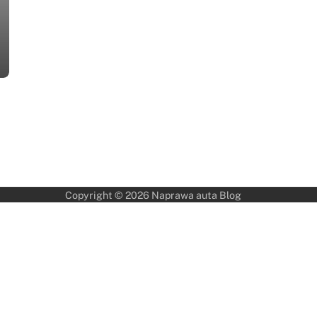
Copyright © 2026
Naprawa auta Blog