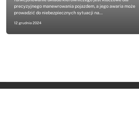
precyzyjnego manewrowania pojazdem, a jego awaria może
prowadzić do niebezpiecznych sytuacji na…
12 grudnia 2024