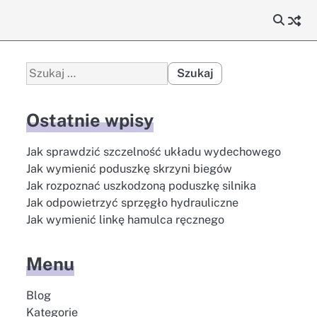
Szukaj:
Ostatnie wpisy
Jak sprawdzić szczelność układu wydechowego
Jak wymienić poduszkę skrzyni biegów
Jak rozpoznać uszkodzoną poduszkę silnika
Jak odpowietrzyć sprzęgło hydrauliczne
Jak wymienić linkę hamulca ręcznego
Menu
Blog
Kategorie