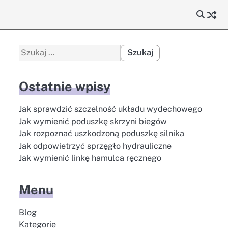
Szukaj:
Ostatnie wpisy
Jak sprawdzić szczelność układu wydechowego
Jak wymienić poduszkę skrzyni biegów
Jak rozpoznać uszkodzoną poduszkę silnika
Jak odpowietrzyć sprzęgło hydrauliczne
Jak wymienić linkę hamulca ręcznego
Menu
Blog
Kategorie