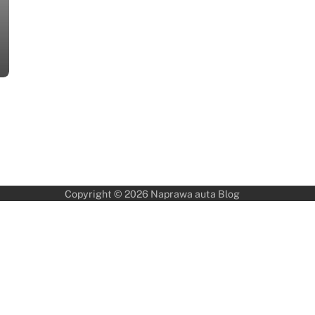
Copyright © 2026
Naprawa auta Blog