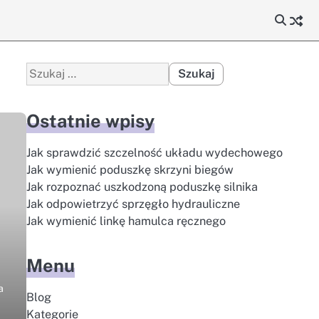
Szukaj:
Ostatnie wpisy
Jak sprawdzić szczelność układu wydechowego
Jak wymienić poduszkę skrzyni biegów
Jak rozpoznać uszkodzoną poduszkę silnika
Jak odpowietrzyć sprzęgło hydrauliczne
Jak wymienić linkę hamulca ręcznego
Menu
a
Blog
Kategorie