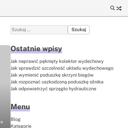
Szukaj:
Ostatnie wpisy
Jak naprawić pęknięty kolektor wydechowy
Jak sprawdzić szczelność układu wydechowego
Jak wymienić poduszkę skrzyni biegów
Jak rozpoznać uszkodzoną poduszkę silnika
Jak odpowietrzyć sprzęgło hydrauliczne
Menu
Blog
ia
Kategorie