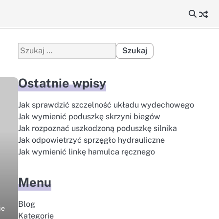
Szukaj:
Ostatnie wpisy
Jak sprawdzić szczelność układu wydechowego
Jak wymienić poduszkę skrzyni biegów
Jak rozpoznać uszkodzoną poduszkę silnika
Jak odpowietrzyć sprzęgło hydrauliczne
Jak wymienić linkę hamulca ręcznego
Menu
Blog
ie
Kategorie