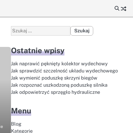
Szukaj:
Ostatnie wpisy
Jak naprawić pęknięty kolektor wydechowy
Jak sprawdzić szczelność układu wydechowego
Jak wymienić poduszkę skrzyni biegów
Jak rozpoznać uszkodzoną poduszkę silnika
Jak odpowietrzyć sprzęgło hydrauliczne
Menu
Blog
ie
Kategorie