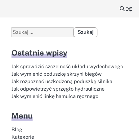
Szukaj:
Ostatnie wpisy
Jak sprawdzić szczelność układu wydechowego
Jak wymienić poduszkę skrzyni biegów
Jak rozpoznać uszkodzoną poduszkę silnika
Jak odpowietrzyć sprzęgło hydrauliczne
Jak wymienić linkę hamulca ręcznego
Menu
Blog
Kategorie