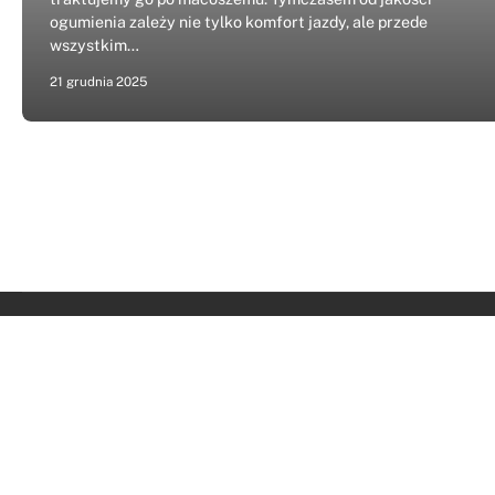
ogumienia zależy nie tylko komfort jazdy, ale przede
wszystkim…
21 grudnia 2025