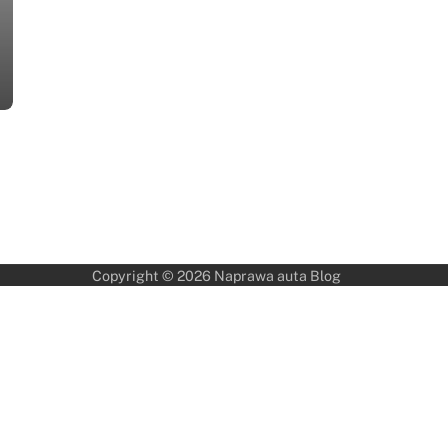
Copyright © 2026
Naprawa auta Blog