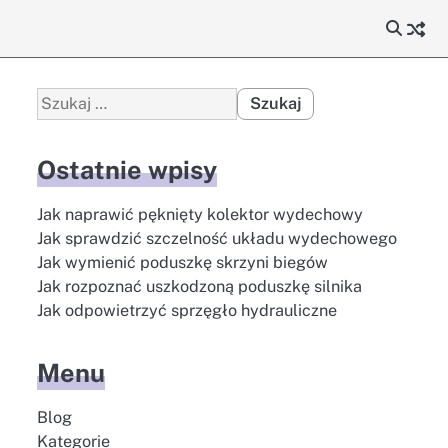
Szukaj:
Ostatnie wpisy
Jak naprawić pęknięty kolektor wydechowy
Jak sprawdzić szczelność układu wydechowego
Jak wymienić poduszkę skrzyni biegów
Jak rozpoznać uszkodzoną poduszkę silnika
Jak odpowietrzyć sprzęgło hydrauliczne
Menu
Blog
Kategorie