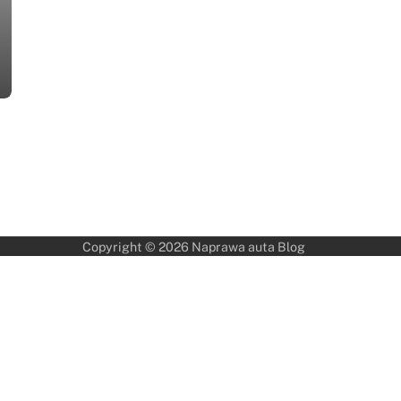
Copyright © 2026
Naprawa auta Blog