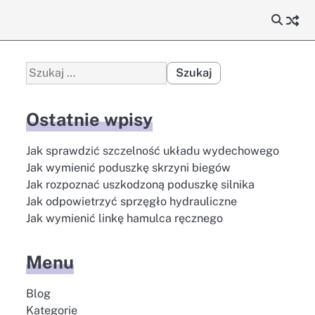
Szukaj:
Ostatnie wpisy
Jak sprawdzić szczelność układu wydechowego
Jak wymienić poduszkę skrzyni biegów
Jak rozpoznać uszkodzoną poduszkę silnika
Jak odpowietrzyć sprzęgło hydrauliczne
Jak wymienić linkę hamulca ręcznego
Menu
Blog
Kategorie