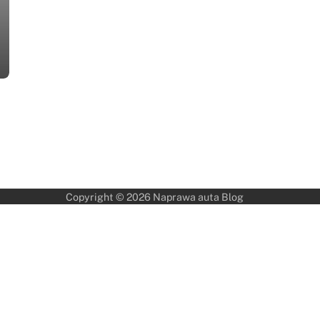
Copyright © 2026
Naprawa auta Blog