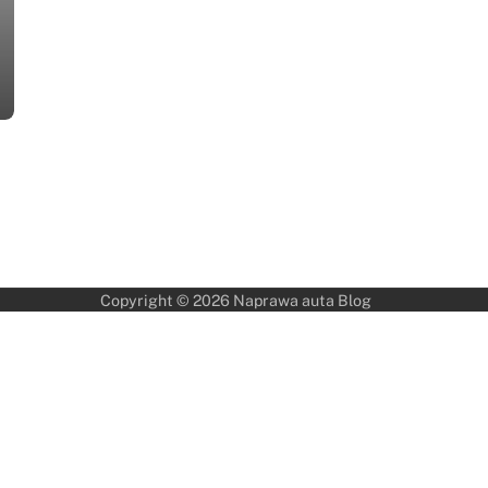
Copyright © 2026
Naprawa auta Blog