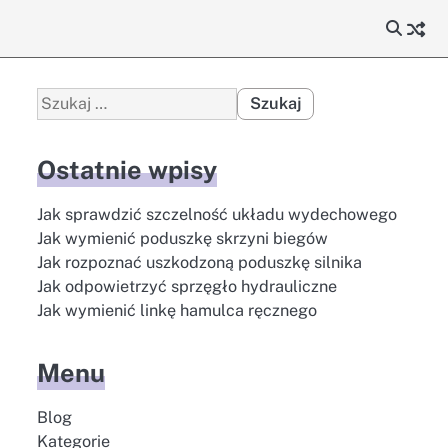
Szukaj:
Ostatnie wpisy
Jak sprawdzić szczelność układu wydechowego
Jak wymienić poduszkę skrzyni biegów
Jak rozpoznać uszkodzoną poduszkę silnika
Jak odpowietrzyć sprzęgło hydrauliczne
Jak wymienić linkę hamulca ręcznego
Menu
Blog
Kategorie