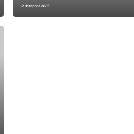
12 listopada 2025