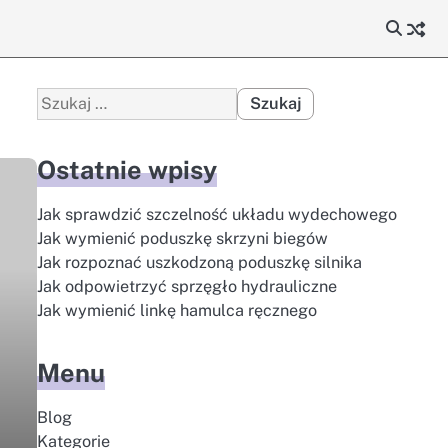
Szukaj:
Ostatnie wpisy
Jak sprawdzić szczelność układu wydechowego
Jak wymienić poduszkę skrzyni biegów
Jak rozpoznać uszkodzoną poduszkę silnika
Jak odpowietrzyć sprzęgło hydrauliczne
Jak wymienić linkę hamulca ręcznego
Menu
Blog
Kategorie