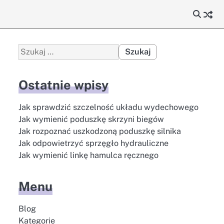
Szukaj:
Ostatnie wpisy
Jak sprawdzić szczelność układu wydechowego
Jak wymienić poduszkę skrzyni biegów
Jak rozpoznać uszkodzoną poduszkę silnika
Jak odpowietrzyć sprzęgło hydrauliczne
Jak wymienić linkę hamulca ręcznego
Menu
Blog
Kategorie