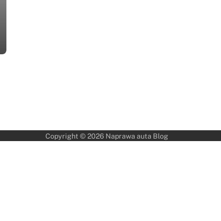
Copyright © 2026
Naprawa auta Blog