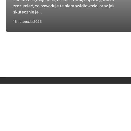
zrozumieć, co powoduje te nieprawidłowości oraz jak
skutecznie je…
16 listopada 2025