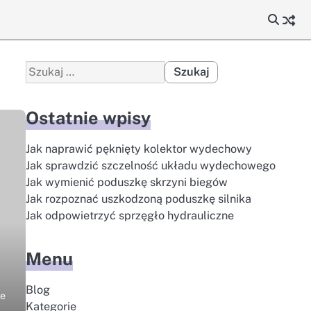
Szukaj:
Ostatnie wpisy
Jak naprawić pęknięty kolektor wydechowy
Jak sprawdzić szczelność układu wydechowego
Jak wymienić poduszkę skrzyni biegów
Jak rozpoznać uszkodzoną poduszkę silnika
Jak odpowietrzyć sprzęgło hydrauliczne
Menu
Blog
ze
Kategorie