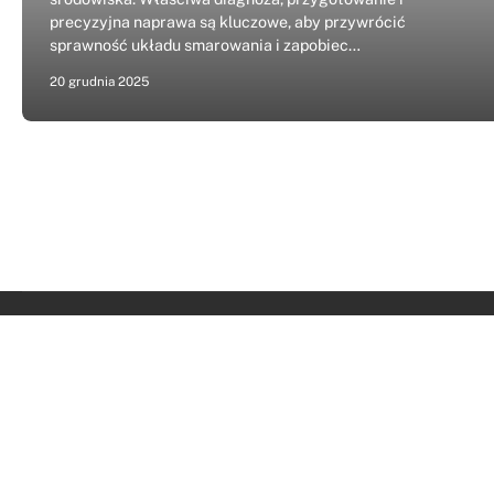
precyzyjna naprawa są kluczowe, aby przywrócić
sprawność układu smarowania i zapobiec…
20 grudnia 2025