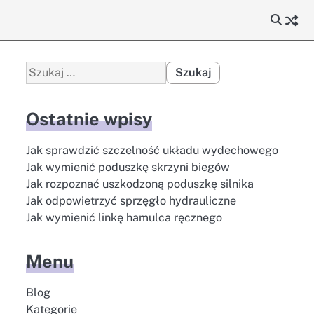
Szukaj:
Ostatnie wpisy
Jak sprawdzić szczelność układu wydechowego
Jak wymienić poduszkę skrzyni biegów
Jak rozpoznać uszkodzoną poduszkę silnika
Jak odpowietrzyć sprzęgło hydrauliczne
Jak wymienić linkę hamulca ręcznego
Menu
Blog
Kategorie