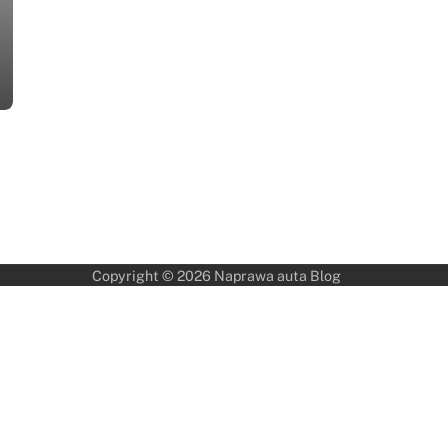
Copyright © 2026
Naprawa auta Blog